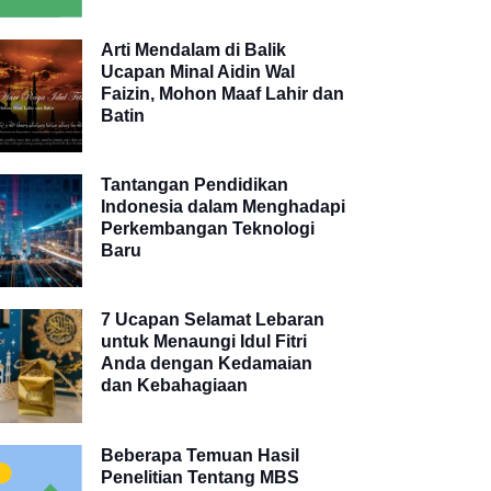
Arti Mendalam di Balik
Ucapan Minal Aidin Wal
Faizin, Mohon Maaf Lahir dan
Batin
Tantangan Pendidikan
Indonesia dalam Menghadapi
Perkembangan Teknologi
Baru
7 Ucapan Selamat Lebaran
untuk Menaungi Idul Fitri
Anda dengan Kedamaian
dan Kebahagiaan
Beberapa Temuan Hasil
Penelitian Tentang MBS