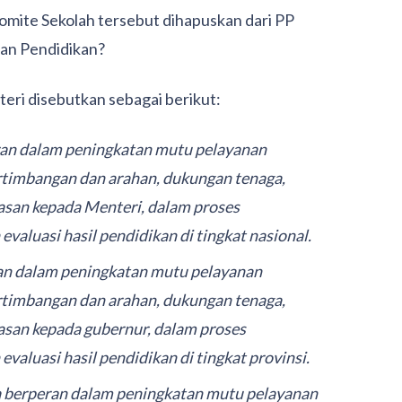
mite Sekolah tersebut dihapuskan dari PP
an Pendidikan?
eri disebutkan sebagai berikut:
an dalam peningkatan mutu pelayanan
timbangan dan arahan, dukungan tenaga,
asan kepada Menteri, dalam proses
valuasi hasil pendidikan di tingkat nasional.
an dalam peningkatan mutu pelayanan
timbangan dan arahan, dukungan tenaga,
asan kepada gubernur, dalam proses
valuasi hasil pendidikan di tingkat provinsi.
 berperan dalam peningkatan mutu pelayanan