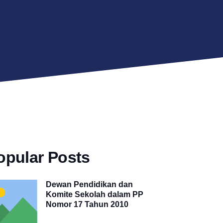
opular Posts
Dewan Pendidikan dan
Komite Sekolah dalam PP
Nomor 17 Tahun 2010