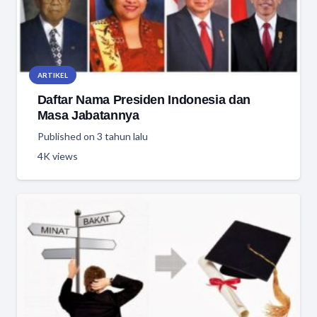
ARTIKEL
Daftar Nama Presiden Indonesia dan
Masa Jabatannya
Published on
3 tahun lalu
4K
views