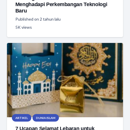
Menghadapi Perkembangan Teknologi
Baru
Published on
2 tahun lalu
5K
views
ARTIKEL
DUNIA ISLAM
7 Ucapan Selamat Lebaran untuk