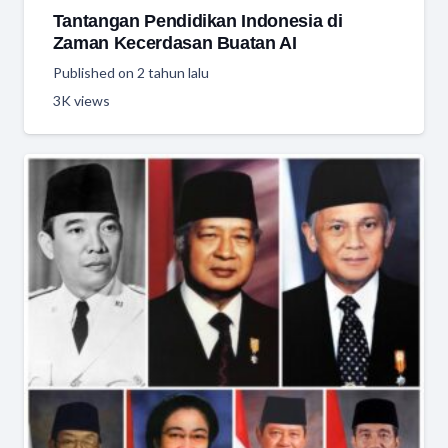
Tantangan Pendidikan Indonesia di
Zaman Kecerdasan Buatan AI
Published on
2 tahun lalu
3K
views