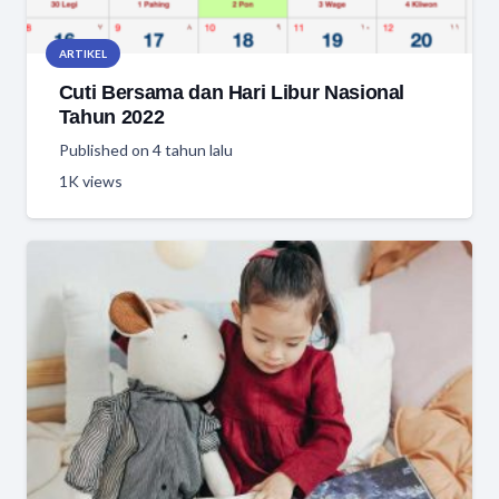
ARTIKEL
Cuti Bersama dan Hari Libur Nasional
Tahun 2022
Published on
4 tahun lalu
1K
views