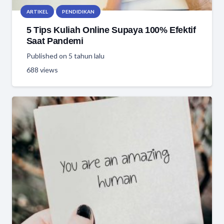
ARTIKEL
PENDIDIKAN
5 Tips Kuliah Online Supaya 100% Efektif
Saat Pandemi
Published on
5 tahun lalu
688
views