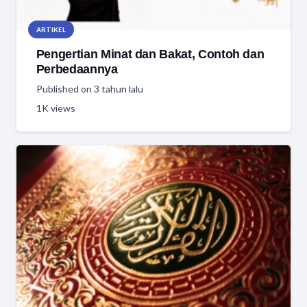
ARTIKEL
Pengertian Minat dan Bakat, Contoh dan
Perbedaannya
Published on
3 tahun lalu
1K
views