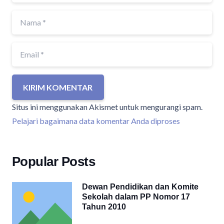
KIRIM KOMENTAR
Situs ini menggunakan Akismet untuk mengurangi spam.
Pelajari bagaimana data komentar Anda diproses
Popular Posts
Dewan Pendidikan dan Komite
Sekolah dalam PP Nomor 17
Tahun 2010