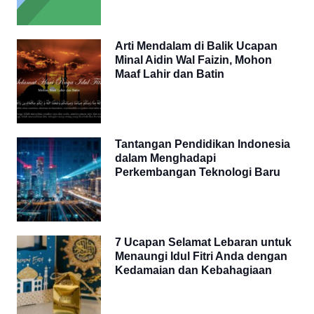
Arti Mendalam di Balik Ucapan
Minal Aidin Wal Faizin, Mohon
Maaf Lahir dan Batin
Tantangan Pendidikan Indonesia
dalam Menghadapi
Perkembangan Teknologi Baru
7 Ucapan Selamat Lebaran untuk
Menaungi Idul Fitri Anda dengan
Kedamaian dan Kebahagiaan