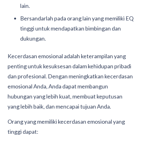
lain.
Bersandarlah pada orang lain yang memiliki EQ
tinggi untuk mendapatkan bimbingan dan
dukungan.
Kecerdasan emosional adalah keterampilan yang
penting untuk kesuksesan dalam kehidupan pribadi
dan profesional. Dengan meningkatkan kecerdasan
emosional Anda, Anda dapat membangun
hubungan yang lebih kuat, membuat keputusan
yang lebih baik, dan mencapai tujuan Anda.
Orang yang memiliki kecerdasan emosional yang
tinggi dapat: