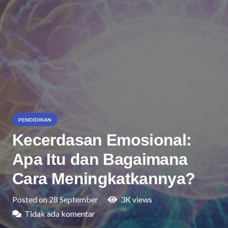
PENDIDIKAN
Kecerdasan Emosional:
Apa Itu dan Bagaimana
Cara Meningkatkannya?
Posted on
28 September
3K
views
Tidak ada komentar