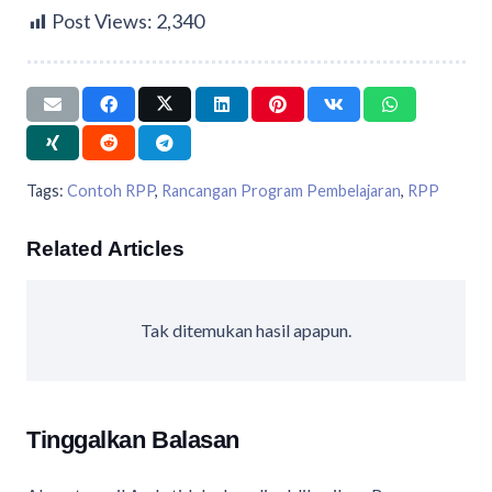
Post Views:
2,340
Tags:
Contoh RPP
,
Rancangan Program Pembelajaran
,
RPP
Related Articles
Tak ditemukan hasil apapun.
Tinggalkan Balasan