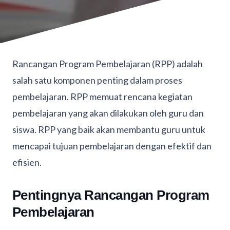
Rancangan Program Pembelajaran (RPP) adalah
salah satu komponen penting dalam proses
pembelajaran. RPP memuat rencana kegiatan
pembelajaran yang akan dilakukan oleh guru dan
siswa. RPP yang baik akan membantu guru untuk
mencapai tujuan pembelajaran dengan efektif dan
efisien.
Pentingnya Rancangan Program
Pembelajaran