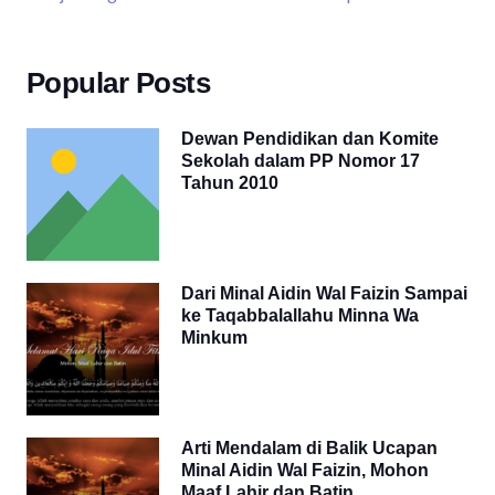
Popular Posts
Dewan Pendidikan dan Komite
Sekolah dalam PP Nomor 17
Tahun 2010
Dari Minal Aidin Wal Faizin Sampai
ke Taqabbalallahu Minna Wa
Minkum
Arti Mendalam di Balik Ucapan
Minal Aidin Wal Faizin, Mohon
Maaf Lahir dan Batin