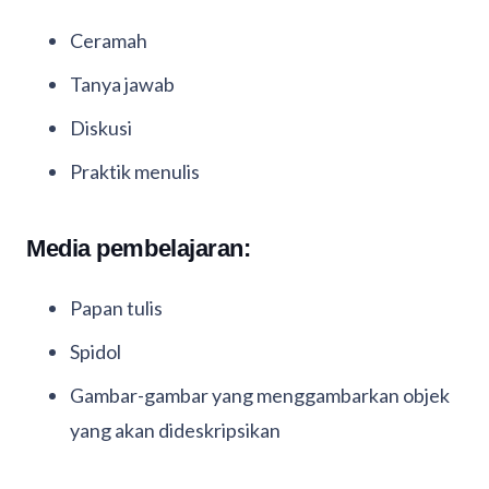
Ceramah
Tanya jawab
Diskusi
Praktik menulis
Media pembelajaran:
Papan tulis
Spidol
Gambar-gambar yang menggambarkan objek
yang akan dideskripsikan