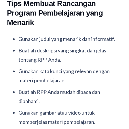
Tips Membuat Rancangan
Program Pembelajaran yang
Menarik
Gunakan judul yang menarik dan informatif.
Buatlah deskripsi yang singkat dan jelas
tentang RPP Anda.
Gunakan kata kunci yang relevan dengan
materi pembelajaran.
Buatlah RPP Anda mudah dibaca dan
dipahami.
Gunakan gambar atau video untuk
memperjelas materi pembelajaran.