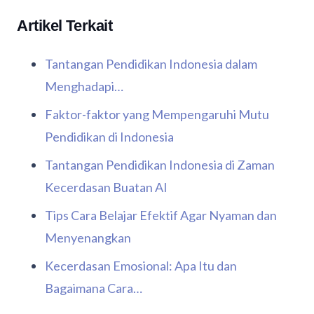
Artikel Terkait
Tantangan Pendidikan Indonesia dalam
Menghadapi…
Faktor-faktor yang Mempengaruhi Mutu
Pendidikan di Indonesia
Tantangan Pendidikan Indonesia di Zaman
Kecerdasan Buatan AI
Tips Cara Belajar Efektif Agar Nyaman dan
Menyenangkan
Kecerdasan Emosional: Apa Itu dan
Bagaimana Cara…