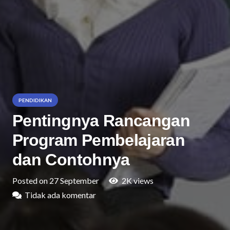
PENDIDIKAN
Pentingnya Rancangan
Program Pembelajaran
dan Contohnya
Posted on
27 September
2K
views
Tidak ada komentar