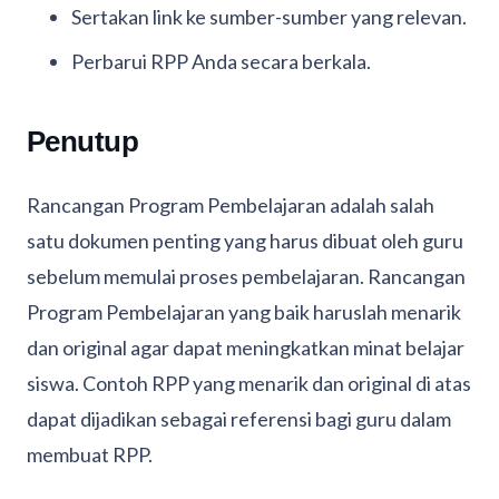
Sertakan link ke sumber-sumber yang relevan.
Perbarui RPP Anda secara berkala.
Penutup
Rancangan Program Pembelajaran adalah salah
satu dokumen penting yang harus dibuat oleh guru
sebelum memulai proses pembelajaran. Rancangan
Program Pembelajaran yang baik haruslah menarik
dan original agar dapat meningkatkan minat belajar
siswa. Contoh RPP yang menarik dan original di atas
dapat dijadikan sebagai referensi bagi guru dalam
membuat RPP.