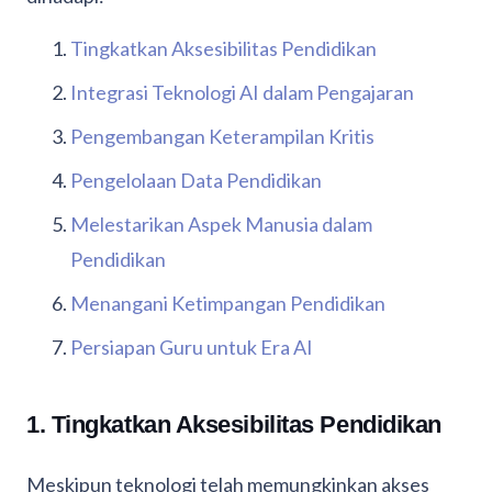
Tingkatkan Aksesibilitas Pendidikan
Integrasi Teknologi AI dalam Pengajaran
Pengembangan Keterampilan Kritis
Pengelolaan Data Pendidikan
Melestarikan Aspek Manusia dalam
Pendidikan
Menangani Ketimpangan Pendidikan
Persiapan Guru untuk Era AI
1. Tingkatkan Aksesibilitas Pendidikan
Meskipun teknologi telah memungkinkan akses