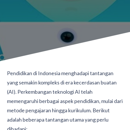
Pendidikan di Indonesia menghadapi tantangan
yang semakin kompleks di era kecerdasan buatan
(AI). Perkembangan teknologi AI telah
memengaruhi berbagai aspek pendidikan, mulai dari
metode pengajaran hingga kurikulum. Berikut
adalah beberapa tantangan utama yang perlu
dihadapi: