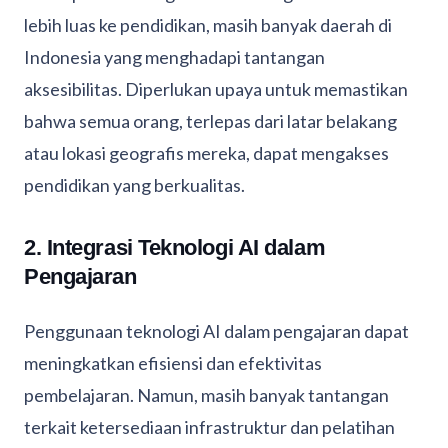
lebih luas ke pendidikan, masih banyak daerah di
Indonesia yang menghadapi tantangan
aksesibilitas. Diperlukan upaya untuk memastikan
bahwa semua orang, terlepas dari latar belakang
atau lokasi geografis mereka, dapat mengakses
pendidikan yang berkualitas.
2. Integrasi Teknologi AI dalam
Pengajaran
Penggunaan teknologi AI dalam pengajaran dapat
meningkatkan efisiensi dan efektivitas
pembelajaran. Namun, masih banyak tantangan
terkait ketersediaan infrastruktur dan pelatihan