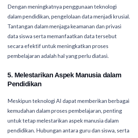
Dengan meningkatnya penggunaan teknologi
dalam pendidikan, pengelolaan data menjadi krusial.
Tantangan dalam menjaga keamanan dan privasi
data siswa serta memanfaatkan data tersebut
secara efektif untuk meningkatkan proses
pembelajaran adalah hal yang perlu diatasi.
5. Melestarikan Aspek Manusia dalam
Pendidikan
Meskipun teknologi AI dapat memberikan berbagai
kemudahan dalam proses pembelajaran, penting
untuk tetap melestarikan aspek manusia dalam
pendidikan. Hubungan antara guru dan siswa, serta