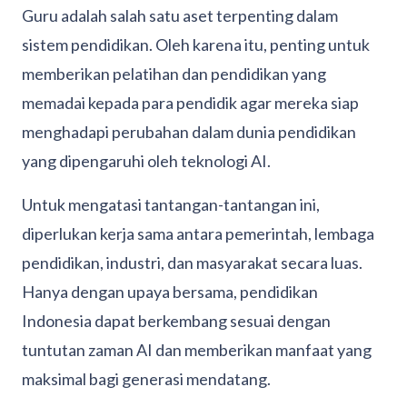
Guru adalah salah satu aset terpenting dalam
sistem pendidikan. Oleh karena itu, penting untuk
memberikan pelatihan dan pendidikan yang
memadai kepada para pendidik agar mereka siap
menghadapi perubahan dalam dunia pendidikan
yang dipengaruhi oleh teknologi AI.
Untuk mengatasi tantangan-tantangan ini,
diperlukan kerja sama antara pemerintah, lembaga
pendidikan, industri, dan masyarakat secara luas.
Hanya dengan upaya bersama, pendidikan
Indonesia dapat berkembang sesuai dengan
tuntutan zaman AI dan memberikan manfaat yang
maksimal bagi generasi mendatang.