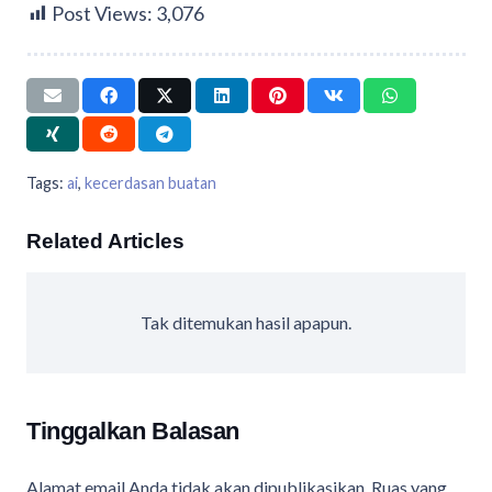
Post Views:
3,076
Tags:
ai
,
kecerdasan buatan
Related Articles
Tak ditemukan hasil apapun.
Tinggalkan Balasan
Alamat email Anda tidak akan dipublikasikan.
Ruas yang