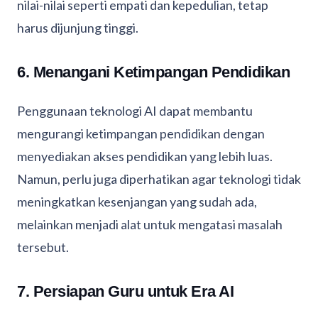
nilai-nilai seperti empati dan kepedulian, tetap
harus dijunjung tinggi.
6. Menangani Ketimpangan Pendidikan
Penggunaan teknologi AI dapat membantu
mengurangi ketimpangan pendidikan dengan
menyediakan akses pendidikan yang lebih luas.
Namun, perlu juga diperhatikan agar teknologi tidak
meningkatkan kesenjangan yang sudah ada,
melainkan menjadi alat untuk mengatasi masalah
tersebut.
7. Persiapan Guru untuk Era AI