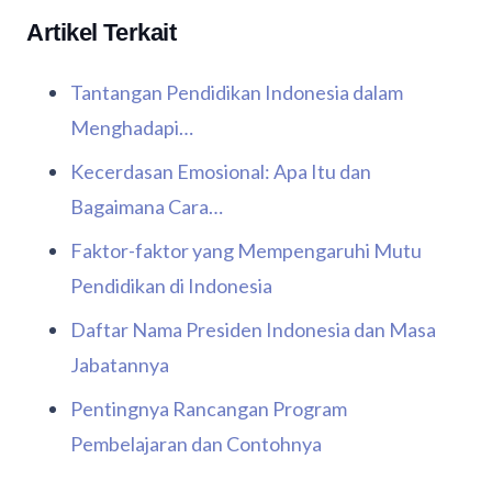
Artikel Terkait
Tantangan Pendidikan Indonesia dalam
Menghadapi…
Kecerdasan Emosional: Apa Itu dan
Bagaimana Cara…
Faktor-faktor yang Mempengaruhi Mutu
Pendidikan di Indonesia
Daftar Nama Presiden Indonesia dan Masa
Jabatannya
Pentingnya Rancangan Program
Pembelajaran dan Contohnya