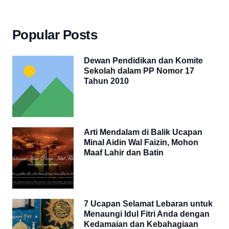
Popular Posts
Dewan Pendidikan dan Komite
Sekolah dalam PP Nomor 17
Tahun 2010
Arti Mendalam di Balik Ucapan
Minal Aidin Wal Faizin, Mohon
Maaf Lahir dan Batin
7 Ucapan Selamat Lebaran untuk
Menaungi Idul Fitri Anda dengan
Kedamaian dan Kebahagiaan