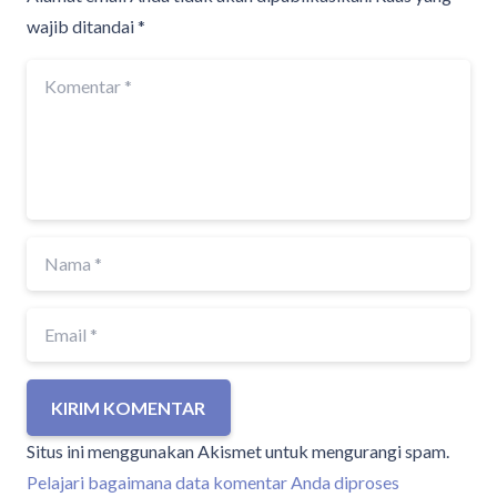
wajib ditandai
*
KIRIM KOMENTAR
Situs ini menggunakan Akismet untuk mengurangi spam.
Pelajari bagaimana data komentar Anda diproses