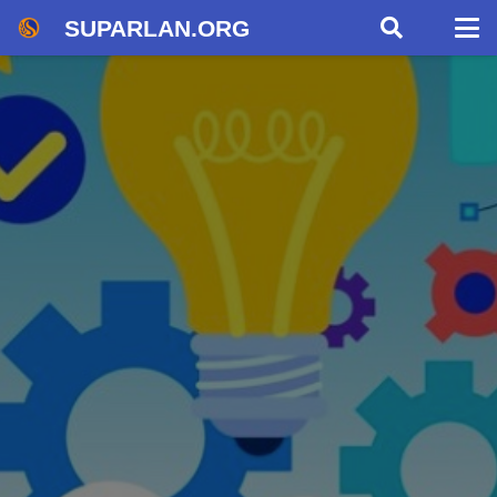
SUPARLAN.ORG