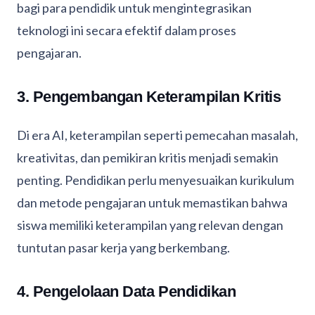
bagi para pendidik untuk mengintegrasikan
teknologi ini secara efektif dalam proses
pengajaran.
3. Pengembangan Keterampilan Kritis
Di era AI, keterampilan seperti pemecahan masalah,
kreativitas, dan pemikiran kritis menjadi semakin
penting. Pendidikan perlu menyesuaikan kurikulum
dan metode pengajaran untuk memastikan bahwa
siswa memiliki keterampilan yang relevan dengan
tuntutan pasar kerja yang berkembang.
4. Pengelolaan Data Pendidikan