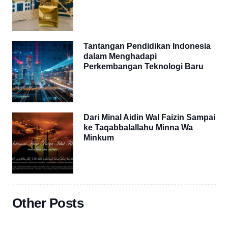
Tantangan Pendidikan Indonesia
dalam Menghadapi
Perkembangan Teknologi Baru
Dari Minal Aidin Wal Faizin Sampai
ke Taqabbalallahu Minna Wa
Minkum
Other Posts