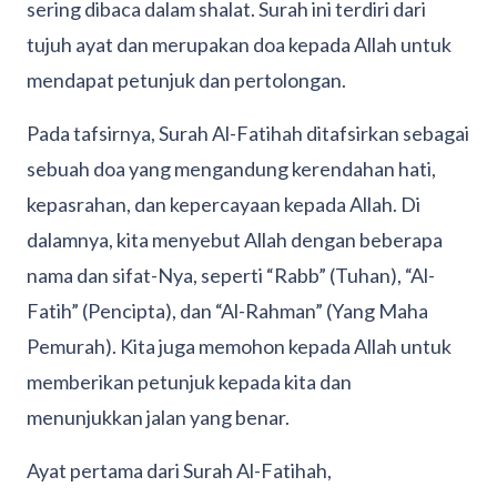
sering dibaca dalam shalat. Surah ini terdiri dari
tujuh ayat dan merupakan doa kepada Allah untuk
mendapat petunjuk dan pertolongan.
Pada tafsirnya, Surah Al-Fatihah ditafsirkan sebagai
sebuah doa yang mengandung kerendahan hati,
kepasrahan, dan kepercayaan kepada Allah. Di
dalamnya, kita menyebut Allah dengan beberapa
nama dan sifat-Nya, seperti “Rabb” (Tuhan), “Al-
Fatih” (Pencipta), dan “Al-Rahman” (Yang Maha
Pemurah). Kita juga memohon kepada Allah untuk
memberikan petunjuk kepada kita dan
menunjukkan jalan yang benar.
Ayat pertama dari Surah Al-Fatihah,