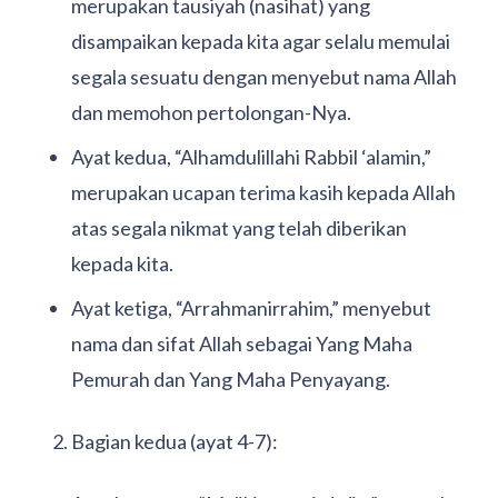
merupakan tausiyah (nasihat) yang
disampaikan kepada kita agar selalu memulai
segala sesuatu dengan menyebut nama Allah
dan memohon pertolongan-Nya.
Ayat kedua, “Alhamdulillahi Rabbil ‘alamin,”
merupakan ucapan terima kasih kepada Allah
atas segala nikmat yang telah diberikan
kepada kita.
Ayat ketiga, “Arrahmanirrahim,” menyebut
nama dan sifat Allah sebagai Yang Maha
Pemurah dan Yang Maha Penyayang.
Bagian kedua (ayat 4-7):