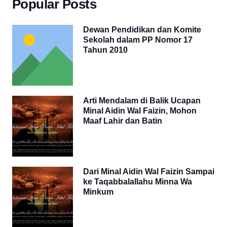
Popular Posts
Dewan Pendidikan dan Komite
Sekolah dalam PP Nomor 17
Tahun 2010
Arti Mendalam di Balik Ucapan
Minal Aidin Wal Faizin, Mohon
Maaf Lahir dan Batin
Dari Minal Aidin Wal Faizin Sampai
ke Taqabbalallahu Minna Wa
Minkum