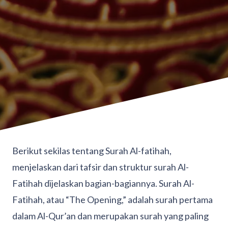
Berikut sekilas tentang Surah Al-fatihah,
menjelaskan dari tafsir dan struktur surah Al-
Fatihah dijelaskan bagian-bagiannya. Surah Al-
Fatihah, atau “The Opening,” adalah surah pertama
dalam Al-Qur’an dan merupakan surah yang paling