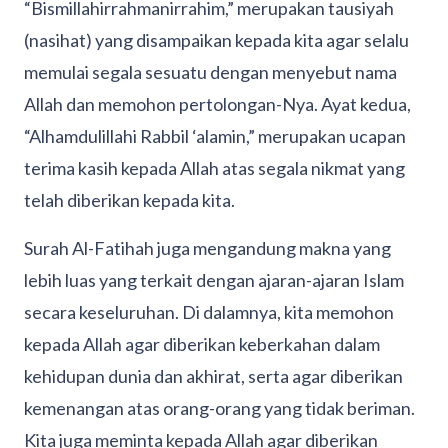
“Bismillahirrahmanirrahim,” merupakan tausiyah
(nasihat) yang disampaikan kepada kita agar selalu
memulai segala sesuatu dengan menyebut nama
Allah dan memohon pertolongan-Nya. Ayat kedua,
“Alhamdulillahi Rabbil ‘alamin,” merupakan ucapan
terima kasih kepada Allah atas segala nikmat yang
telah diberikan kepada kita.
Surah Al-Fatihah juga mengandung makna yang
lebih luas yang terkait dengan ajaran-ajaran Islam
secara keseluruhan. Di dalamnya, kita memohon
kepada Allah agar diberikan keberkahan dalam
kehidupan dunia dan akhirat, serta agar diberikan
kemenangan atas orang-orang yang tidak beriman.
Kita juga meminta kepada Allah agar diberikan