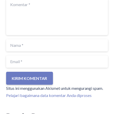
KIRIM KOMENTAR
Situs ini menggunakan Akismet untuk mengurangi spam.
Pelajari bagaimana data komentar Anda diproses