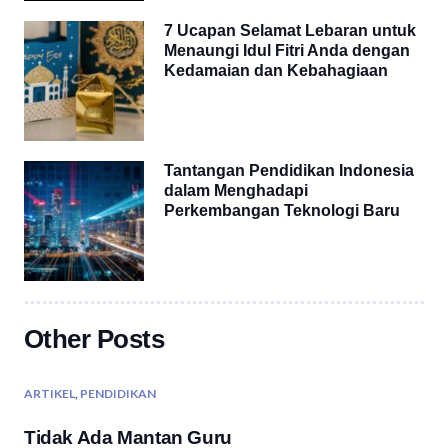
7 Ucapan Selamat Lebaran untuk
Menaungi Idul Fitri Anda dengan
Kedamaian dan Kebahagiaan
Tantangan Pendidikan Indonesia
dalam Menghadapi
Perkembangan Teknologi Baru
Other Posts
ARTIKEL
,
PENDIDIKAN
Tidak Ada Mantan Guru