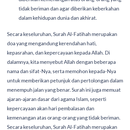
tidak beriman dan agar diberikan keberkahan
dalam kehidupan dunia dan akhirat.
Secara keseluruhan, Surah Al-Fatihah merupakan
doa yang mengandung kerendahan hati,
kepasrahan, dan kepercayaan kepada Allah. Di
dalamnya, kita menyebut Allah dengan beberapa
nama dan sifat-Nya, serta memohon kepada-Nya
untuk memberikan petunjuk dan pertolongan dalam
menempuh jalan yang benar. Surah ini juga memuat
ajaran-ajaran dasar dari agama Islam, seperti
kepercayaan akan hari pembalasan dan
kemenangan atas orang-orang yang tidak beriman.
Secara keseluruhan, Surah Al-Fatihah merupakan