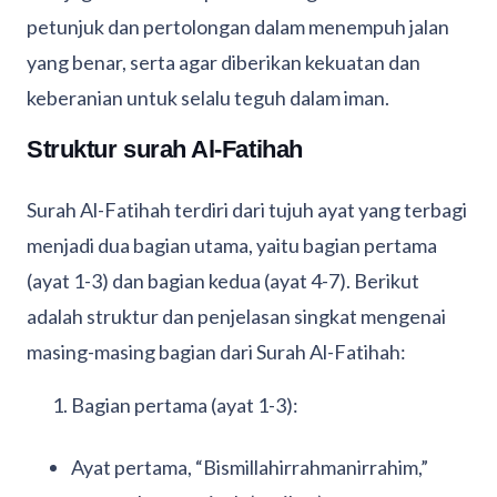
petunjuk dan pertolongan dalam menempuh jalan
yang benar, serta agar diberikan kekuatan dan
keberanian untuk selalu teguh dalam iman.
Struktur surah Al-Fatihah
Surah Al-Fatihah terdiri dari tujuh ayat yang terbagi
menjadi dua bagian utama, yaitu bagian pertama
(ayat 1-3) dan bagian kedua (ayat 4-7). Berikut
adalah struktur dan penjelasan singkat mengenai
masing-masing bagian dari Surah Al-Fatihah:
Bagian pertama (ayat 1-3):
Ayat pertama, “Bismillahirrahmanirrahim,”