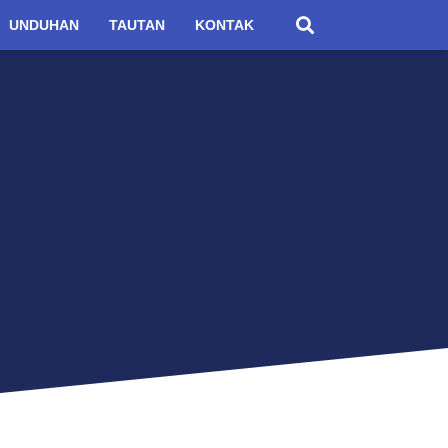
UNDUHAN
TAUTAN
KONTAK