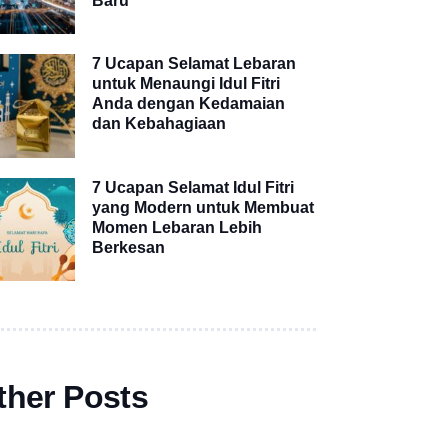
Baru
7 Ucapan Selamat Lebaran
untuk Menaungi Idul Fitri
Anda dengan Kedamaian
dan Kebahagiaan
7 Ucapan Selamat Idul Fitri
yang Modern untuk Membuat
Momen Lebaran Lebih
Berkesan
ther Posts