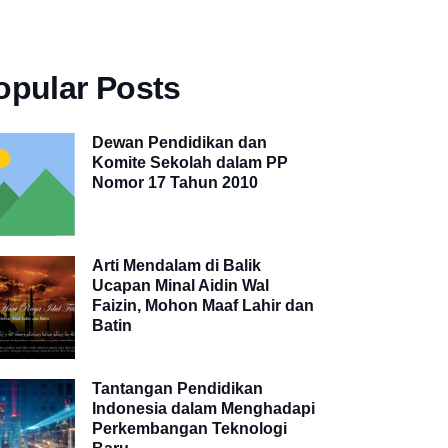
opular Posts
Dewan Pendidikan dan
Komite Sekolah dalam PP
Nomor 17 Tahun 2010
Arti Mendalam di Balik
Ucapan Minal Aidin Wal
Faizin, Mohon Maaf Lahir dan
Batin
Tantangan Pendidikan
Indonesia dalam Menghadapi
Perkembangan Teknologi