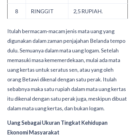
8
RINGGIT
2,5 RUPIAH.
Itulah bermacam-macam jenis mata uang yang
digunakan dalam zaman penjajahan Belanda tempo
dulu. Semuanya dalam mata uang logam. Setelah
memasuki masa kememerdekaan, mulai ada mata
uang kertas untuk seratus sen, atau yang oleh
orang Betawi dikenal dengan satu perak. Itulah
sebabnya maka satu rupiah dalam mata uang kertas
itu dikenal dengan satu perak juga, meskipun dibuat
dalam mata uang kertas, dan bukan logam.
Uang Sebagai Ukuran Tingkat Kehidupan
Ekonomi Masyarakat