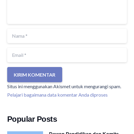
KIRIM KOMENTAR
Situs ini menggunakan Akismet untuk mengurangi spam.
Pelajari bagaimana data komentar Anda diproses
Popular Posts