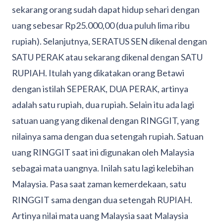
sekarang orang sudah dapat hidup sehari dengan
uang sebesar Rp25.000,00 (dua puluh lima ribu
rupiah). Selanjutnya, SERATUS SEN dikenal dengan
SATU PERAK atau sekarang dikenal dengan SATU
RUPIAH. Itulah yang dikatakan orang Betawi
dengan istilah SEPERAK, DUA PERAK, artinya
adalah satu rupiah, dua rupiah. Selain itu ada lagi
satuan uang yang dikenal dengan RINGGIT, yang
nilainya sama dengan dua setengah rupiah. Satuan
uang RINGGIT saat ini digunakan oleh Malaysia
sebagai mata uangnya. Inilah satu lagi kelebihan
Malaysia. Pasa saat zaman kemerdekaan, satu
RINGGIT sama dengan dua setengah RUPIAH.
Artinya nilai mata uang Malaysia saat Malaysia