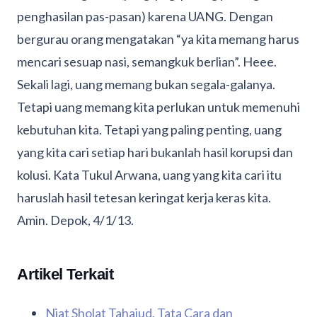
penghasilan pas-pasan) karena UANG. Dengan
bergurau orang mengatakan “ya kita memang harus
mencari sesuap nasi, semangkuk berlian”. Heee.
Sekali lagi, uang memang bukan segala-galanya.
Tetapi uang memang kita perlukan untuk memenuhi
kebutuhan kita. Tetapi yang paling penting, uang
yang kita cari setiap hari bukanlah hasil korupsi dan
kolusi. Kata Tukul Arwana, uang yang kita cari itu
haruslah hasil tetesan keringat kerja keras kita.
Amin. Depok, 4/1/13.
Artikel Terkait
Niat Sholat Tahajud, Tata Cara dan