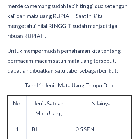
merdeka memang sudah lebih tinggi dua setengah
kali dari mata uang RUPIAH. Saat ini kita
mengetahui nilai RINGGIT sudah menjadi tiga
ribuan RUPIAH.
Untuk mempermudah pemahaman kita tentang
bermacam-macam satun mata uang tersebut,
dapatlah dibuatkan satu tabel sebagai berikut:
Tabel 1: Jenis Mata Uang Tempo Dulu
No.
Jenis Satuan
Nilainya
Mata Uang
1
BIL
0,5 SEN