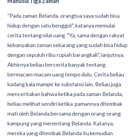
Manusia Tiga Zaman
“Pada zaman Belanda, orangtua saya sudah bisa
hidup dengan satu benggol”, katanya memulai
cerita tentang nilai uang. “Ya, sama dengan rakyat
kebanyakan zaman sekarang yang sudah bisa hidup
dengan sepuluh ribu rupiah barangkali”, lanjutnya.
Akhirnya beliau bercerita banyak tentang
bermacam-macam uang tempo dulu. Cerita beliau
kadang kala mampir ke substansi lain. Beliau juga
menceritakan bahwa ketika pada zaman Belanda,
beliau melihat sendiri ketika pamannya ditembak
mati oleh Belanda bersama dengan orang-orang
kampung yang menentang Belanda. Katanya,
mereka yang ditembak Belanda itu kemudian