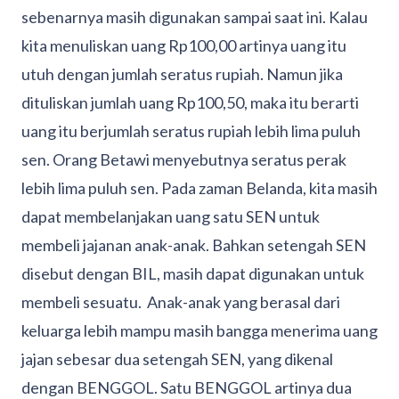
sebenarnya masih digunakan sampai saat ini. Kalau
kita menuliskan uang Rp100,00 artinya uang itu
utuh dengan jumlah seratus rupiah. Namun jika
dituliskan jumlah uang Rp100,50, maka itu berarti
uang itu berjumlah seratus rupiah lebih lima puluh
sen. Orang Betawi menyebutnya seratus perak
lebih lima puluh sen. Pada zaman Belanda, kita masih
dapat membelanjakan uang satu SEN untuk
membeli jajanan anak-anak. Bahkan setengah SEN
disebut dengan BIL, masih dapat digunakan untuk
membeli sesuatu. Anak-anak yang berasal dari
keluarga lebih mampu masih bangga menerima uang
jajan sebesar dua setengah SEN, yang dikenal
dengan BENGGOL. Satu BENGGOL artinya dua