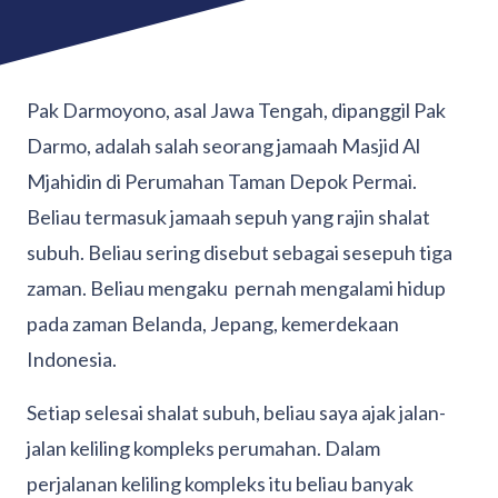
Pak Darmoyono, asal Jawa Tengah, dipanggil Pak
Darmo, adalah salah seorang jamaah Masjid Al
Mjahidin di Perumahan Taman Depok Permai.
Beliau termasuk jamaah sepuh yang rajin shalat
subuh. Beliau sering disebut sebagai sesepuh tiga
zaman. Beliau mengaku pernah mengalami hidup
pada zaman Belanda, Jepang, kemerdekaan
Indonesia.
Setiap selesai shalat subuh, beliau saya ajak jalan-
jalan keliling kompleks perumahan. Dalam
perjalanan keliling kompleks itu beliau banyak