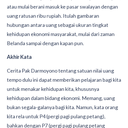
atau mulai berani masuk ke pasar swalayan dengan
uang ratusan ribu rupiah. Itulah gambaran
hubungan antara uang sebagai ukuran tingkat
kehidupan ekonomi masyarakat, mulai dari zaman
Belanda sampai dengan kapan pun.
Akhir Kata
Cerita Pak Darmoyono tentang satuan nilai uang
tempo dulu ini dapat memberikan pelajaran bagi kita
untuk menakar kehidupan kita, khususnya
kehidupan dalam bidang ekonomi. Memang, uang
bukan segala-galanya bagi kita. Namun, kata orang
kita rela untuk P4 (pergi pagi pulang petang),
bahkan dengan P7 (pergi pagi pulang petang