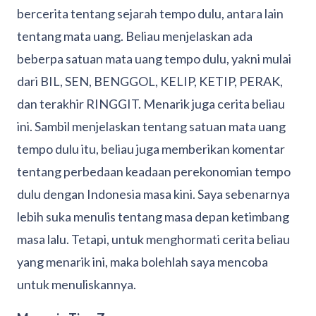
bercerita tentang sejarah tempo dulu, antara lain
tentang mata uang. Beliau menjelaskan ada
beberpa satuan mata uang tempo dulu, yakni mulai
dari BIL, SEN, BENGGOL, KELIP, KETIP, PERAK,
dan terakhir RINGGIT. Menarik juga cerita beliau
ini. Sambil menjelaskan tentang satuan mata uang
tempo dulu itu, beliau juga memberikan komentar
tentang perbedaan keadaan perekonomian tempo
dulu dengan Indonesia masa kini. Saya sebenarnya
lebih suka menulis tentang masa depan ketimbang
masa lalu. Tetapi, untuk menghormati cerita beliau
yang menarik ini, maka bolehlah saya mencoba
untuk menuliskannya.