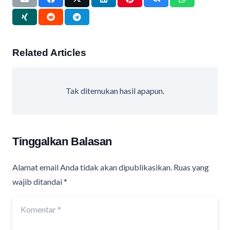
Related Articles
Tak ditemukan hasil apapun.
Tinggalkan Balasan
Alamat email Anda tidak akan dipublikasikan.
Ruas yang
wajib ditandai
*