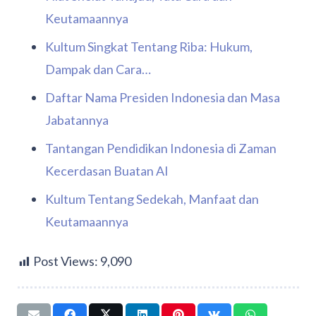
Keutamaannya
Kultum Singkat Tentang Riba: Hukum,
Dampak dan Cara…
Daftar Nama Presiden Indonesia dan Masa
Jabatannya
Tantangan Pendidikan Indonesia di Zaman
Kecerdasan Buatan AI
Kultum Tentang Sedekah, Manfaat dan
Keutamaannya
Post Views:
9,090