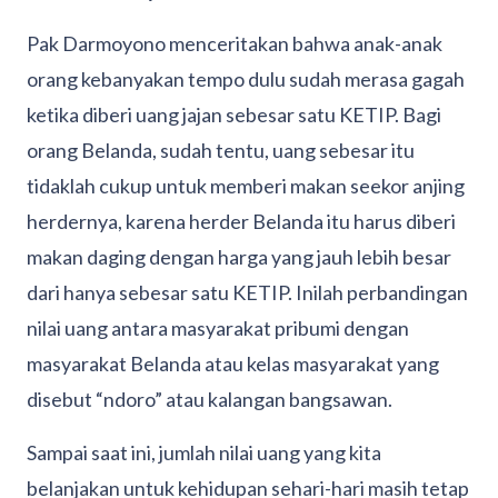
Pak Darmoyono menceritakan bahwa anak-anak
orang kebanyakan tempo dulu sudah merasa gagah
ketika diberi uang jajan sebesar satu KETIP. Bagi
orang Belanda, sudah tentu, uang sebesar itu
tidaklah cukup untuk memberi makan seekor anjing
herdernya, karena herder Belanda itu harus diberi
makan daging dengan harga yang jauh lebih besar
dari hanya sebesar satu KETIP. Inilah perbandingan
nilai uang antara masyarakat pribumi dengan
masyarakat Belanda atau kelas masyarakat yang
disebut “ndoro” atau kalangan bangsawan.
Sampai saat ini, jumlah nilai uang yang kita
belanjakan untuk kehidupan sehari-hari masih tetap