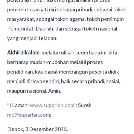
pembentukan jati diri sebagai pribadi, sebagai tokoh
masyarakat, sebagai tokoh agama, tokoh pemimpin
Pemerintah Daerah, dan sebagai tokoh nasional
yang menjadi teladan.
Akhirulkalam,
melalui tulisan sederhana ini, kita
berharap mudah-mudahan melalui proses
pendidikan, kita dapat membangun peserta didik
menjadi dirinya sendiri, baik secara pribadi, sosial,
maupun nasional. Amin.
*) Laman:
www.suparlan.coml
; Surel:
me@suparlan.com
;
Depok, 3 Desember 2015.