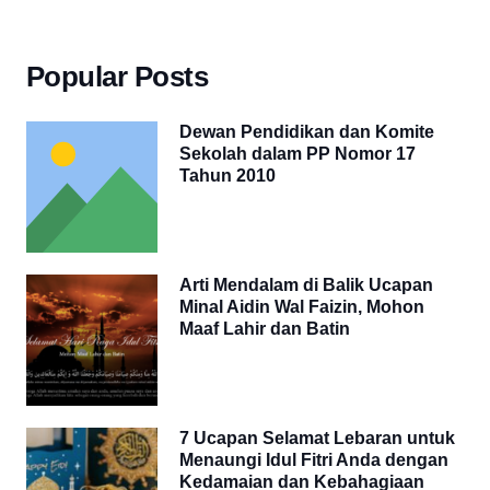
Popular Posts
Dewan Pendidikan dan Komite
Sekolah dalam PP Nomor 17
Tahun 2010
Arti Mendalam di Balik Ucapan
Minal Aidin Wal Faizin, Mohon
Maaf Lahir dan Batin
7 Ucapan Selamat Lebaran untuk
Menaungi Idul Fitri Anda dengan
Kedamaian dan Kebahagiaan