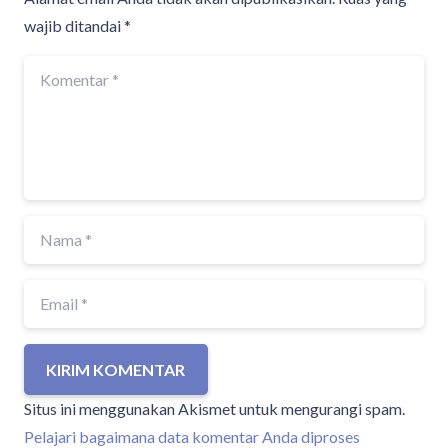
wajib ditandai
*
KIRIM KOMENTAR
Situs ini menggunakan Akismet untuk mengurangi spam.
Pelajari bagaimana data komentar Anda diproses