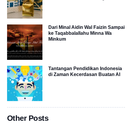
Dari Minal Aidin Wal Faizin Sampai
ke Taqabbalallahu Minna Wa
Minkum
Tantangan Pendidikan Indonesia
di Zaman Kecerdasan Buatan AI
Other Posts