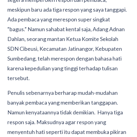
meskipun baru ada tiga respon yang saya tanggapi.
Ada pembaca yang merespon super singkat
“bagus.” Namun sahabat kental saja, Adang Adnan
Dahlan, seorang mantan Ketua Komite Sekolah
SDN Cibeusi, Kecamatan Jatinangor, Kebupaten
Sumbedang, telah merespon dengan bahasa hati
karena kepedulian yang tinggi terhadap tulisan
tersebut.
Penulis sebenarnya berharap mudah-mudahan
banyak pembaca yang memberikan tanggapan.
Namun kenyataannya tidak demikian. Hanya tiga
respon saja. Maksudnya agar respon yang
menyentuh hati seperti itu dapat membuka pikiran