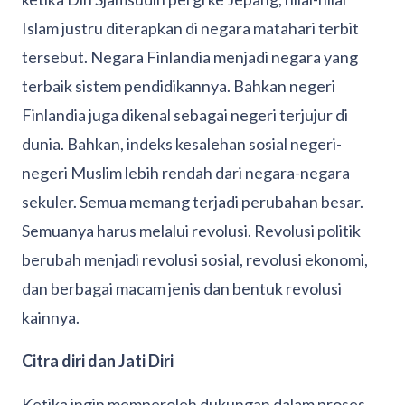
Islam justru diterapkan di negara matahari terbit
tersebut. Negara Finlandia menjadi negara yang
terbaik sistem pendidikannya. Bahkan negeri
Finlandia juga dikenal sebagai negeri terjujur di
dunia. Bahkan, indeks kesalehan sosial negeri-
negeri Muslim lebih rendah dari negara-negara
sekuler. Semua memang terjadi perubahan besar.
Semuanya harus melalui revolusi. Revolusi politik
berubah menjadi revolusi sosial, revolusi ekonomi,
dan berbagai macam jenis dan bentuk revolusi
kainnya.
Citra diri dan Jati Diri
Ketika ingin memperoleh dukungan dalam proses