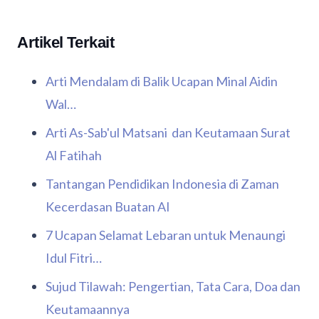
Artikel Terkait
Arti Mendalam di Balik Ucapan Minal Aidin
Wal…
Arti As-Sab'ul Matsani dan Keutamaan Surat
Al Fatihah
Tantangan Pendidikan Indonesia di Zaman
Kecerdasan Buatan AI
7 Ucapan Selamat Lebaran untuk Menaungi
Idul Fitri…
Sujud Tilawah: Pengertian, Tata Cara, Doa dan
Keutamaannya