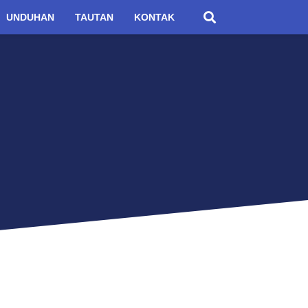
UNDUHAN
TAUTAN
KONTAK