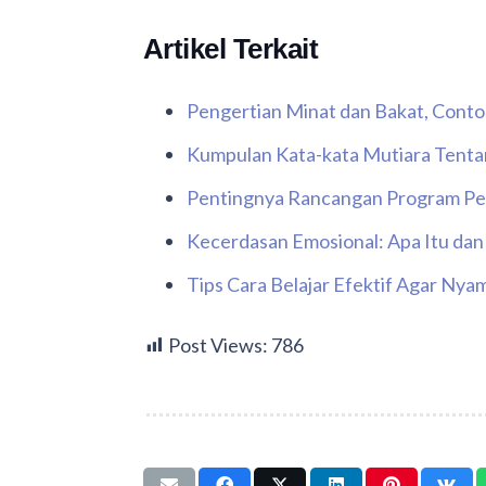
Artikel Terkait
Pengertian Minat dan Bakat, Cont
Kumpulan Kata-kata Mutiara Tenta
Pentingnya Rancangan Program Pe
Kecerdasan Emosional: Apa Itu da
Tips Cara Belajar Efektif Agar N
Post Views:
786