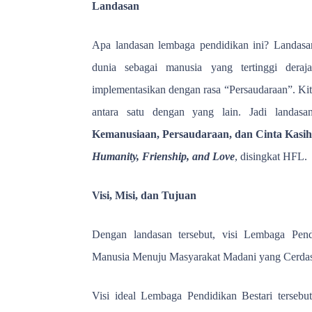
Landasan
Apa landasan lembaga pendidikan ini? Landasan
dunia sebagai manusia yang tertinggi deraja
implementasikan dengan rasa “Persaudaraan”. Kita
antara satu dengan yang lain. Jadi landasa
Kemanusiaan, Persaudaraan, dan Cinta Kasih
Humanity, Frienship, and Love
, disingkat HFL.
Visi, Misi, dan Tujuan
Dengan landasan tersebut, visi Lembaga Pen
Manusia Menuju Masyarakat Madani yang Cerda
Visi ideal Lembaga Pendidikan Bestari tersebu