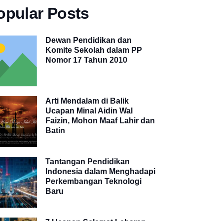
opular Posts
Dewan Pendidikan dan
Komite Sekolah dalam PP
Nomor 17 Tahun 2010
Arti Mendalam di Balik
Ucapan Minal Aidin Wal
Faizin, Mohon Maaf Lahir dan
Batin
Tantangan Pendidikan
Indonesia dalam Menghadapi
Perkembangan Teknologi
Baru