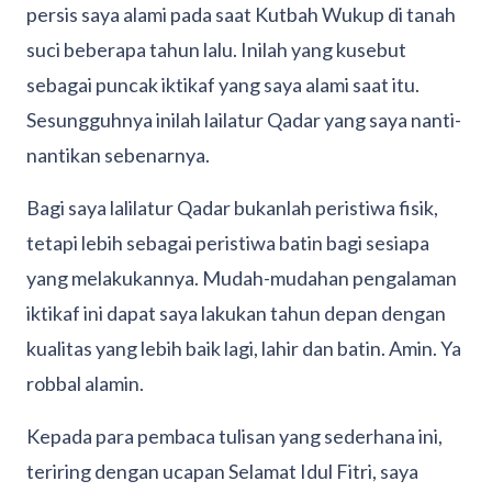
persis saya alami pada saat Kutbah Wukup di tanah
suci beberapa tahun lalu. Inilah yang kusebut
sebagai puncak iktikaf yang saya alami saat itu.
Sesungguhnya inilah lailatur Qadar yang saya nanti-
nantikan sebenarnya.
Bagi saya lalilatur Qadar bukanlah peristiwa fisik,
tetapi lebih sebagai peristiwa batin bagi sesiapa
yang melakukannya. Mudah-mudahan pengalaman
iktikaf ini dapat saya lakukan tahun depan dengan
kualitas yang lebih baik lagi, lahir dan batin. Amin. Ya
robbal alamin.
Kepada para pembaca tulisan yang sederhana ini,
teriring dengan ucapan Selamat Idul Fitri, saya