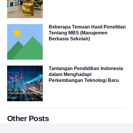
Beberapa Temuan Hasil Penelitian
Tentang MBS (Manajemen
Berbasis Sekolah)
Tantangan Pendidikan Indonesia
dalam Menghadapi
Perkembangan Teknologi Baru
Other Posts