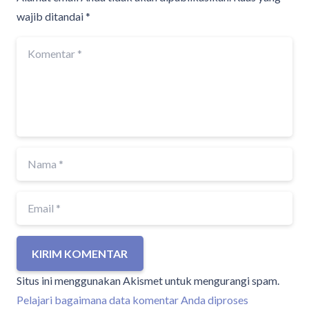
wajib ditandai
*
KIRIM KOMENTAR
Situs ini menggunakan Akismet untuk mengurangi spam.
Pelajari bagaimana data komentar Anda diproses