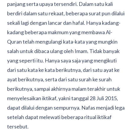
panjang serta upaya tersendiri. Dalam satu kali
berdiri dalam satu rekaat, beberapa surat pun dilalui
sekali lagi dengan lancar dan hafal. Hanya kadang-
kadang beberapa makmum yang membawa Al-
Quran telah mengulangi kata-kata yang mungkin
salah untuk dibaca ulang oleh Imam. Tidak banyak
yang seperti itu. Hanya saya saja yang mengikuti
dari satu kata ke kata berikutnya, dari satu ayat ke
ayat berikutnya, serta dari satu surah ke surah
berikutnya, sampai akhirnya malam terakhir untuk
menyelesaikan iktikaf, yakni tanggal 28 Juli 2015,
dapat dilalui dengan sempurnya. Nafas menjadi lega
setelah dapat melewati beberapa ritual iktikaf
tersebut.