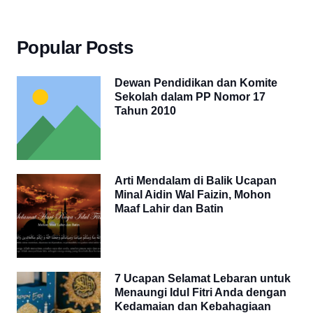
Popular Posts
Dewan Pendidikan dan Komite
Sekolah dalam PP Nomor 17
Tahun 2010
Arti Mendalam di Balik Ucapan
Minal Aidin Wal Faizin, Mohon
Maaf Lahir dan Batin
7 Ucapan Selamat Lebaran untuk
Menaungi Idul Fitri Anda dengan
Kedamaian dan Kebahagiaan