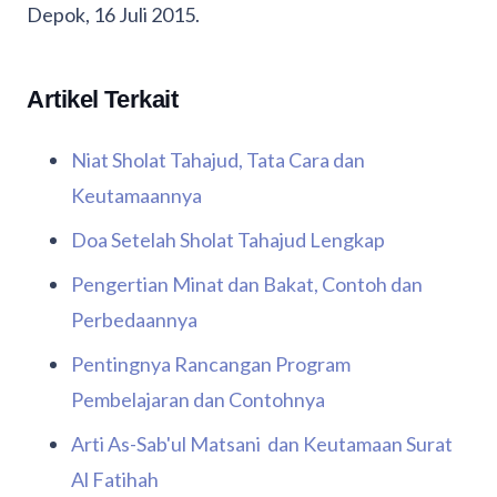
Depok, 16 Juli 2015.
Artikel Terkait
Niat Sholat Tahajud, Tata Cara dan
Keutamaannya
Doa Setelah Sholat Tahajud Lengkap
Pengertian Minat dan Bakat, Contoh dan
Perbedaannya
Pentingnya Rancangan Program
Pembelajaran dan Contohnya
Arti As-Sab'ul Matsani dan Keutamaan Surat
Al Fatihah