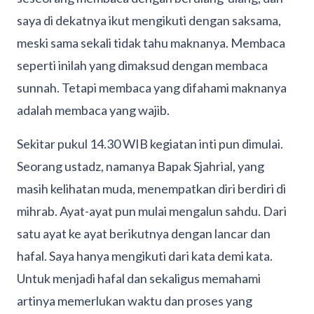
saya di dekatnya ikut mengikuti dengan saksama,
meski sama sekali tidak tahu maknanya. Membaca
seperti inilah yang dimaksud dengan membaca
sunnah. Tetapi membaca yang difahami maknanya
adalah membaca yang wajib.
Sekitar pukul 14.30 WIB kegiatan inti pun dimulai.
Seorang ustadz, namanya Bapak Sjahrial, yang
masih kelihatan muda, menempatkan diri berdiri di
mihrab. Ayat-ayat pun mulai mengalun sahdu. Dari
satu ayat ke ayat berikutnya dengan lancar dan
hafal. Saya hanya mengikuti dari kata demi kata.
Untuk menjadi hafal dan sekaligus memahami
artinya memerlukan waktu dan proses yang