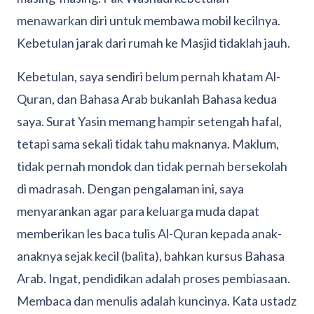
menawarkan diri untuk membawa mobil kecilnya.
Kebetulan jarak dari rumah ke Masjid tidaklah jauh.
Kebetulan, saya sendiri belum pernah khatam Al-
Quran, dan Bahasa Arab bukanlah Bahasa kedua
saya. Surat Yasin memang hampir setengah hafal,
tetapi sama sekali tidak tahu maknanya. Maklum,
tidak pernah mondok dan tidak pernah bersekolah
di madrasah. Dengan pengalaman ini, saya
menyarankan agar para keluarga muda dapat
memberikan les baca tulis Al-Quran kepada anak-
anaknya sejak kecil (balita), bahkan kursus Bahasa
Arab. Ingat, pendidikan adalah proses pembiasaan.
Membaca dan menulis adalah kuncinya. Kata ustadz