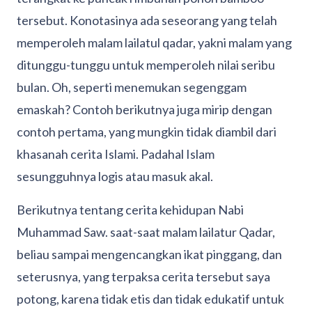
tersebut. Konotasinya ada seseorang yang telah
memperoleh malam lailatul qadar, yakni malam yang
ditunggu-tunggu untuk memperoleh nilai seribu
bulan. Oh, seperti menemukan segenggam
emaskah? Contoh berikutnya juga mirip dengan
contoh pertama, yang mungkin tidak diambil dari
khasanah cerita Islami. Padahal Islam
sesungguhnya logis atau masuk akal.
Berikutnya tentang cerita kehidupan Nabi
Muhammad Saw. saat-saat malam lailatur Qadar,
beliau sampai mengencangkan ikat pinggang, dan
seterusnya, yang terpaksa cerita tersebut saya
potong, karena tidak etis dan tidak edukatif untuk