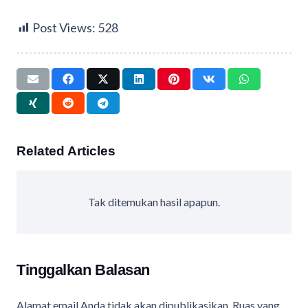
Post Views:
528
Related Articles
Tak ditemukan hasil apapun.
Tinggalkan Balasan
Alamat email Anda tidak akan dipublikasikan.
Ruas yang