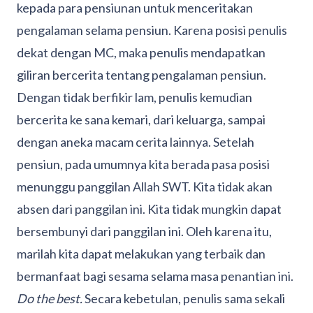
kepada para pensiunan untuk menceritakan
pengalaman selama pensiun. Karena posisi penulis
dekat dengan MC, maka penulis mendapatkan
giliran bercerita tentang pengalaman pensiun.
Dengan tidak berfikir lam, penulis kemudian
bercerita ke sana kemari, dari keluarga, sampai
dengan aneka macam cerita lainnya. Setelah
pensiun, pada umumnya kita berada pasa posisi
menunggu panggilan Allah SWT. Kita tidak akan
absen dari panggilan ini. Kita tidak mungkin dapat
bersembunyi dari panggilan ini. Oleh karena itu,
marilah kita dapat melakukan yang terbaik dan
bermanfaat bagi sesama selama masa penantian ini.
Do the best.
Secara kebetulan, penulis sama sekali