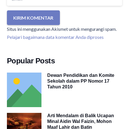
KIRIM KOMENTAR
Situs ini menggunakan Akismet untuk mengurangi spam.
Pelajari bagaimana data komentar Anda diproses
Popular Posts
Dewan Pendidikan dan Komite
Sekolah dalam PP Nomor 17
Tahun 2010
Arti Mendalam di Balik Ucapan
Minal Aidin Wal Faizin, Mohon
Maaf Lahir dan Batin