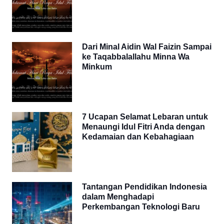
Dari Minal Aidin Wal Faizin Sampai
ke Taqabbalallahu Minna Wa
Minkum
7 Ucapan Selamat Lebaran untuk
Menaungi Idul Fitri Anda dengan
Kedamaian dan Kebahagiaan
Tantangan Pendidikan Indonesia
dalam Menghadapi
Perkembangan Teknologi Baru