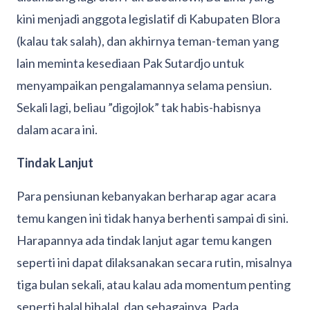
kini menjadi anggota legislatif di Kabupaten Blora
(kalau tak salah), dan akhirnya teman-teman yang
lain meminta kesediaan Pak Sutardjo untuk
menyampaikan pengalamannya selama pensiun.
Sekali lagi, beliau ”digojlok” tak habis-habisnya
dalam acara ini.
Tindak Lanjut
Para pensiunan kebanyakan berharap agar acara
temu kangen ini tidak hanya berhenti sampai di sini.
Harapannya ada tindak lanjut agar temu kangen
seperti ini dapat dilaksanakan secara rutin, misalnya
tiga bulan sekali, atau kalau ada momentum penting
seperti halal bihalal, dan sebagainya. Pada