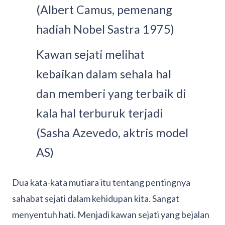
(Albert Camus, pemenang
hadiah Nobel Sastra 1975)
Kawan sejati melihat
kebaikan dalam sehala hal
dan memberi yang terbaik di
kala hal terburuk terjadi
(Sasha Azevedo, aktris model
AS)
Dua kata-kata mutiara itu tentang pentingnya
sahabat sejati dalam kehidupan kita. Sangat
menyentuh hati. Menjadi kawan sejati yang bejalan