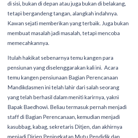
di sisi, bukan di depan atau juga bukan di belakang,
tetapi bergandeng tangan, alangkah indahnya.
Kawan sejati memberikan yang terbaik. Juga bukan
membuat masalah jadi masalah, tetapi mencoba
memecahkannya.
Itulah hakikat sebenarnya temu kangen para
pensiunan yang diselenggarakan kali ini. Acara
temu kangen pensiunaan Bagian Perencanaan
Mandikdasmen ini telah lahir dari salah seorang
yang telah berhasil dalam meniti karirnya, yakni
Bapak Baedhowi. Beliau termasuk pernah menjadi
staff di Bagian Perencanaan, kemudian menjadi
kasubbag, kabag, sekretaris Ditjen, dan akhirnya
menjadi Dirjen Peningkatan Mutu Pendidik dan