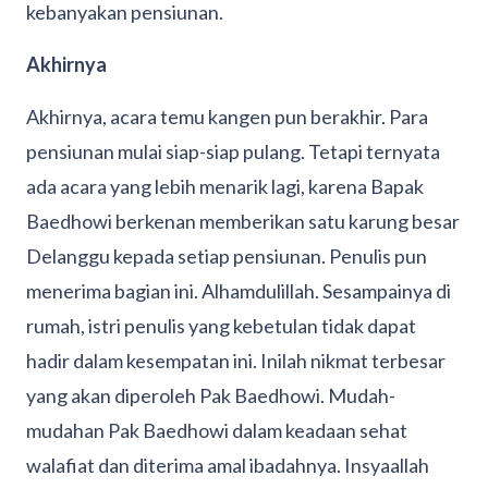
kebanyakan pensiunan.
Akhirnya
Akhirnya, acara temu kangen pun berakhir. Para
pensiunan mulai siap-siap pulang. Tetapi ternyata
ada acara yang lebih menarik lagi, karena Bapak
Baedhowi berkenan memberikan satu karung besar
Delanggu kepada setiap pensiunan. Penulis pun
menerima bagian ini. Alhamdulillah. Sesampainya di
rumah, istri penulis yang kebetulan tidak dapat
hadir dalam kesempatan ini. Inilah nikmat terbesar
yang akan diperoleh Pak Baedhowi. Mudah-
mudahan Pak Baedhowi dalam keadaan sehat
walafiat dan diterima amal ibadahnya. Insyaallah