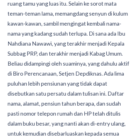
ruang tamu yang luas itu. Selain ke sorot mata
teman-teman lama, memangdang senyun di kulum
kawan-kawan, sambil mengingat kembali nama-
nama yang kadang sudah terlupa. Di sana ada Ibu
Nahdiana Nawawi, yang terakhir menjadi Kepala
Subbag PRP, dan terakhir menjadi Kabag Umum.
Beliau didampingi oleh suaminya, yang dahulu aktif
di Biro Perencanaan, Setjen Depdiknas. Ada lima
puluhan lebih pensiunan yang tidak dapat
disebutkan satu persatu dalam tulisan ini. Daftar
nama, alamat, pensiun tahun berapa, dan sudah
pasti nomor telepon rumah dan HP telah ditulis
dalam buku besar, yang nanti akan di-entry ulang,
untuk kemudian disebarluaskan kepada semua