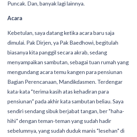
Puncak. Dan, banyak lagi lainnya.
Acara
Kebetulan, saya datang ketika acara baru saja
dimulai. Pak Dirjen, ya Pak Baedhowi, begitulah
biasanya kita panggil secara akrab, sedang
menyampaikan sambutan, sebagai tuan rumah yang
mengundang acara temu kangen para pensiunan
Bagian Perencanaan, Mandikdasmen. Terdengar
kata-kata “terima kasih atas kehadiran para
pensiunan” pada akhir kata sambutan beliau. Saya
sendiri sendang sibuk berjabat tangan, ber “haha-
hihi” dengan teman-teman yang sudah hadir
sebelumnya, yang sudah duduk manis “lesehan” di