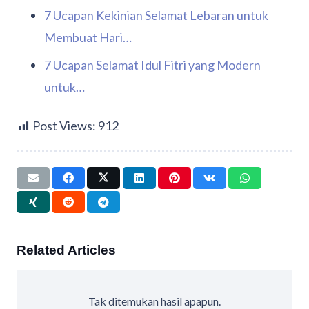
7 Ucapan Kekinian Selamat Lebaran untuk
Membuat Hari…
7 Ucapan Selamat Idul Fitri yang Modern
untuk…
Post Views:
912
Related Articles
Tak ditemukan hasil apapun.