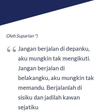
Oleh Suparlan *)
Jangan berjalan di depanku,
aku mungkin tak mengikuti.
Jangan berjalan di
belakangku, aku mungkin tak
memandu. Berjalanlah di
sisiku dan jadilah kawan
sejatiku