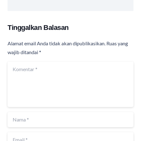
Tinggalkan Balasan
Alamat email Anda tidak akan dipublikasikan.
Ruas yang
wajib ditandai
*