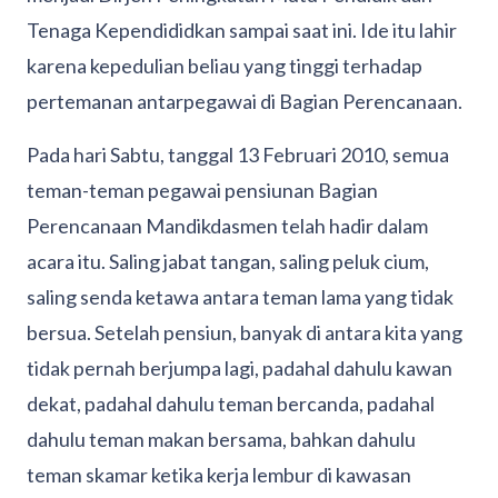
Tenaga Kependididkan sampai saat ini. Ide itu lahir
karena kepedulian beliau yang tinggi terhadap
pertemanan antarpegawai di Bagian Perencanaan.
Pada hari Sabtu, tanggal 13 Februari 2010, semua
teman-teman pegawai pensiunan Bagian
Perencanaan Mandikdasmen telah hadir dalam
acara itu. Saling jabat tangan, saling peluk cium,
saling senda ketawa antara teman lama yang tidak
bersua. Setelah pensiun, banyak di antara kita yang
tidak pernah berjumpa lagi, padahal dahulu kawan
dekat, padahal dahulu teman bercanda, padahal
dahulu teman makan bersama, bahkan dahulu
teman skamar ketika kerja lembur di kawasan