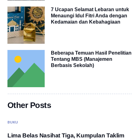
7 Ucapan Selamat Lebaran untuk
Menaungi Idul Fitri Anda dengan
Kedamaian dan Kebahagiaan
Beberapa Temuan Hasil Penelitian
Tentang MBS (Manajemen
Berbasis Sekolah)
Other Posts
BUKU
Lima Belas Nasihat Tiga, Kumpulan Taklim