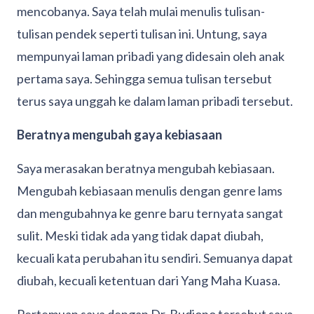
mencobanya. Saya telah mulai menulis tulisan-
tulisan pendek seperti tulisan ini. Untung, saya
mempunyai laman pribadi yang didesain oleh anak
pertama saya. Sehingga semua tulisan tersebut
terus saya unggah ke dalam laman pribadi tersebut.
Beratnya mengubah gaya kebiasaan
Saya merasakan beratnya mengubah kebiasaan.
Mengubah kebiasaan menulis dengan genre lams
dan mengubahnya ke genre baru ternyata sangat
sulit. Meski tidak ada yang tidak dapat diubah,
kecuali kata perubahan itu sendiri. Semuanya dapat
diubah, kecuali ketentuan dari Yang Maha Kuasa.