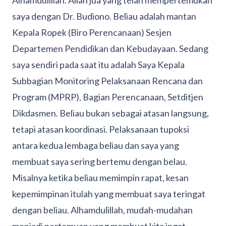
Alhamdulillah. Allah jua yang telah mempertemukan
saya dengan Dr. Budiono. Beliau adalah mantan
Kepala Ropek (Biro Perencanaan) Sesjen
Departemen Pendidikan dan Kebudayaan. Sedang
saya sendiri pada saat itu adalah Saya Kepala
Subbagian Monitoring Pelaksanaan Rencana dan
Program (MPRP), Bagian Perencanaan, Setditjen
Dikdasmen. Beliau bukan sebagai atasan langsung,
tetapi atasan koordinasi. Pelaksanaan tupoksi
antara kedua lembaga beliau dan saya yang
membuat saya sering bertemu dengan belau.
Misalnya ketika beliau memimpin rapat, kesan
kepemimpinan itulah yang membuat saya teringat
dengan beliau. Alhamdulillah, mudah-mudahan