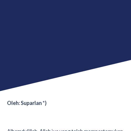
Oleh: Suparlan *)