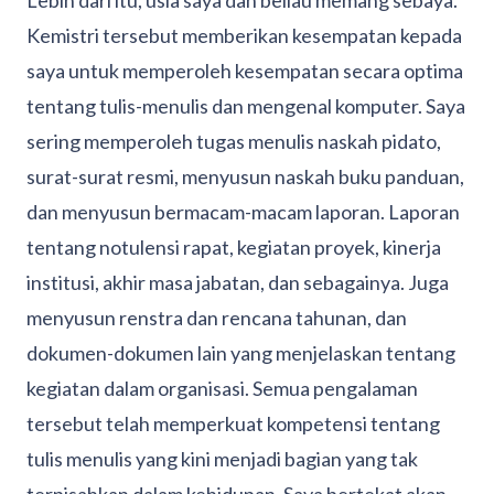
Lebih dari itu, usia saya dan beliau memang sebaya.
Kemistri tersebut memberikan kesempatan kepada
saya untuk memperoleh kesempatan secara optima
tentang tulis-menulis dan mengenal komputer. Saya
sering memperoleh tugas menulis naskah pidato,
surat-surat resmi, menyusun naskah buku panduan,
dan menyusun bermacam-macam laporan. Laporan
tentang notulensi rapat, kegiatan proyek, kinerja
institusi, akhir masa jabatan, dan sebagainya. Juga
menyusun renstra dan rencana tahunan, dan
dokumen-dokumen lain yang menjelaskan tentang
kegiatan dalam organisasi. Semua pengalaman
tersebut telah memperkuat kompetensi tentang
tulis menulis yang kini menjadi bagian yang tak