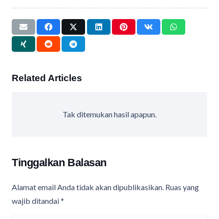
Related Articles
Tak ditemukan hasil apapun.
Tinggalkan Balasan
Alamat email Anda tidak akan dipublikasikan.
Ruas yang
wajib ditandai
*