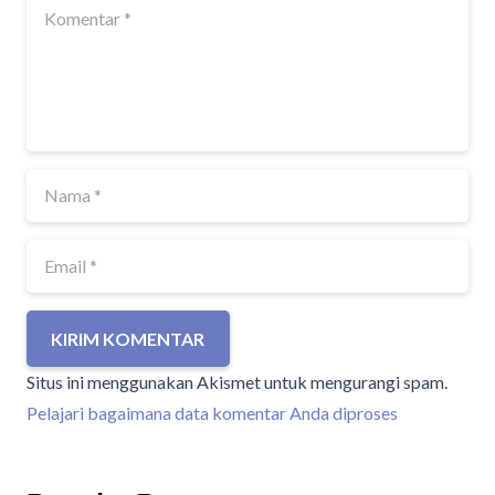
KIRIM KOMENTAR
Situs ini menggunakan Akismet untuk mengurangi spam.
Pelajari bagaimana data komentar Anda diproses