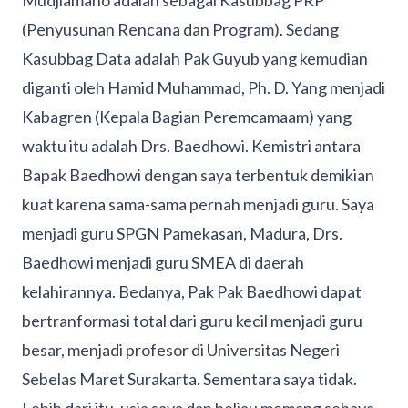
Mudjiamano adalah sebagai Kasubbag PRP
(Penyusunan Rencana dan Program). Sedang
Kasubbag Data adalah Pak Guyub yang kemudian
diganti oleh Hamid Muhammad, Ph. D. Yang menjadi
Kabagren (Kepala Bagian Peremcamaam) yang
waktu itu adalah Drs. Baedhowi. Kemistri antara
Bapak Baedhowi dengan saya terbentuk demikian
kuat karena sama-sama pernah menjadi guru. Saya
menjadi guru SPGN Pamekasan, Madura, Drs.
Baedhowi menjadi guru SMEA di daerah
kelahirannya. Bedanya, Pak Pak Baedhowi dapat
bertranformasi total dari guru kecil menjadi guru
besar, menjadi profesor di Universitas Negeri
Sebelas Maret Surakarta. Sementara saya tidak.