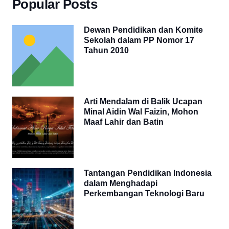
Popular Posts
Dewan Pendidikan dan Komite
Sekolah dalam PP Nomor 17
Tahun 2010
Arti Mendalam di Balik Ucapan
Minal Aidin Wal Faizin, Mohon
Maaf Lahir dan Batin
Tantangan Pendidikan Indonesia
dalam Menghadapi
Perkembangan Teknologi Baru