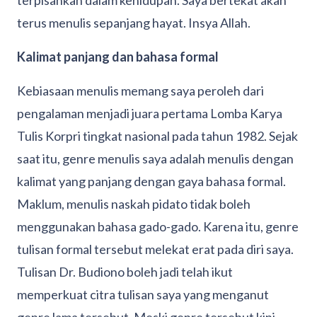
terpisahkan dalam kehidupan. Saya bertekat akan
terus menulis sepanjang hayat. Insya Allah.
Kalimat panjang dan bahasa formal
Kebiasaan menulis memang saya peroleh dari
pengalaman menjadi juara pertama Lomba Karya
Tulis Korpri tingkat nasional pada tahun 1982. Sejak
saat itu, genre menulis saya adalah menulis dengan
kalimat yang panjang dengan gaya bahasa formal.
Maklum, menulis naskah pidato tidak boleh
menggunakan bahasa gado-gado. Karena itu, genre
tulisan formal tersebut melekat erat pada diri saya.
Tulisan Dr. Budiono boleh jadi telah ikut
memperkuat citra tulisan saya yang menganut