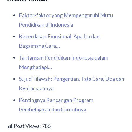
Faktor-faktor yang Mempengaruhi Mutu
Pendidikan di Indonesia
Kecerdasan Emosional: Apa Itu dan
Bagaimana Cara…
Tantangan Pendidikan Indonesia dalam
Menghadapi…
Sujud Tilawah: Pengertian, Tata Cara, Doa dan
Keutamaannya
Pentingnya Rancangan Program
Pembelajaran dan Contohnya
Post Views:
785