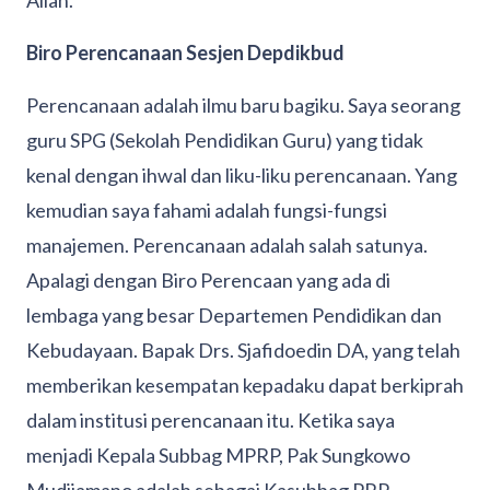
Allah.
Biro Perencanaan Sesjen Depdikbud
Perencanaan adalah ilmu baru bagiku. Saya seorang
guru SPG (Sekolah Pendidikan Guru) yang tidak
kenal dengan ihwal dan liku-liku perencanaan. Yang
kemudian saya fahami adalah fungsi-fungsi
manajemen. Perencanaan adalah salah satunya.
Apalagi dengan Biro Perencaan yang ada di
lembaga yang besar Departemen Pendidikan dan
Kebudayaan. Bapak Drs. Sjafidoedin DA, yang telah
memberikan kesempatan kepadaku dapat berkiprah
dalam institusi perencanaan itu. Ketika saya
menjadi Kepala Subbag MPRP, Pak Sungkowo