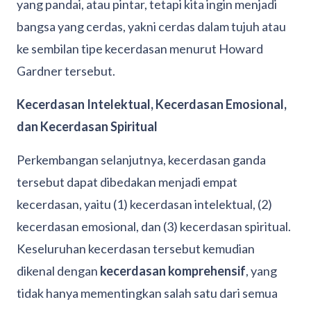
yang pandai, atau pintar, tetapi kita ingin menjadi
bangsa yang cerdas, yakni cerdas dalam tujuh atau
ke sembilan tipe kecerdasan menurut Howard
Gardner tersebut.
Kecerdasan Intelektual, Kecerdasan Emosional,
dan Kecerdasan Spiritual
Perkembangan selanjutnya, kecerdasan ganda
tersebut dapat dibedakan menjadi empat
kecerdasan, yaitu (1) kecerdasan intelektual, (2)
kecerdasan emosional, dan (3) kecerdasan spiritual.
Keseluruhan kecerdasan tersebut kemudian
dikenal dengan
kecerdasan komprehensif
, yang
tidak hanya mementingkan salah satu dari semua