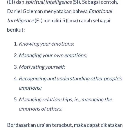
(EI) dan
spiritual intelligence
(SI). Sebagai contoh,
Daniel Goleman menyatakan bahwa
Emotional
Intelligence
(EI) memiliti 5 (lima) ranah sebagai
berikut:
Knowing your emotions;
Managing your own emotions;
Motivating yourself;
Recognizing and understanding other people’s
emotions;
Managing relationships, ie., managing the
emotions of others.
Berdasarkan uraian tersebut, maka dapat dikatakan