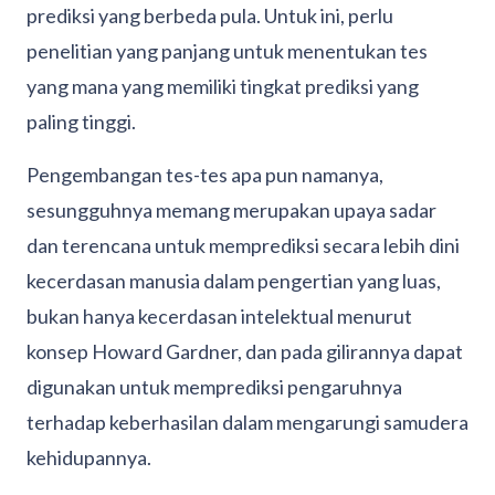
prediksi yang berbeda pula. Untuk ini, perlu
penelitian yang panjang untuk menentukan tes
yang mana yang memiliki tingkat prediksi yang
paling tinggi.
Pengembangan tes-tes apa pun namanya,
sesungguhnya memang merupakan upaya sadar
dan terencana untuk memprediksi secara lebih dini
kecerdasan manusia dalam pengertian yang luas,
bukan hanya kecerdasan intelektual menurut
konsep Howard Gardner, dan pada gilirannya dapat
digunakan untuk memprediksi pengaruhnya
terhadap keberhasilan dalam mengarungi samudera
kehidupannya.