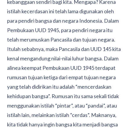
kebanggaan sendiri bagi kita. Mengapa? Karena
istilah kecerdasan ini telah lama digunakan oleh
para pendiri bangsa dan negara Indonesia. Dalam
Pembukaan UUD 1945, para pendiri negara itu
telah merumuskan Pancasila dan tujuan negara.
Itulah sebabnya, maka Pancasila dan UUD 145 kita
kenal mengandung nilai-nilai luhur bangsa. Dalam
alinea keempat Pembukaan UUD 1945 terdapat
rumusan tujuan ketiga dari empat tujuan negara
yang telah didirikan itu adalah “mencerdaskan
kehidupan bangsa”. Rumusan itu sama sekali tidak
menggunakan istilah “pintar”, atau “pandai”, atau
istilah lain, melainkan istilah “cerdas”. Maknanya,
kita tidak hanya ingin bangsa kita menjadi bangsa