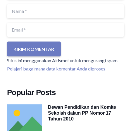
KIRIM KOMENTAR
Situs ini menggunakan Akismet untuk mengurangi spam.
Pelajari bagaimana data komentar Anda diproses
Popular Posts
Dewan Pendidikan dan Komite
Sekolah dalam PP Nomor 17
Tahun 2010