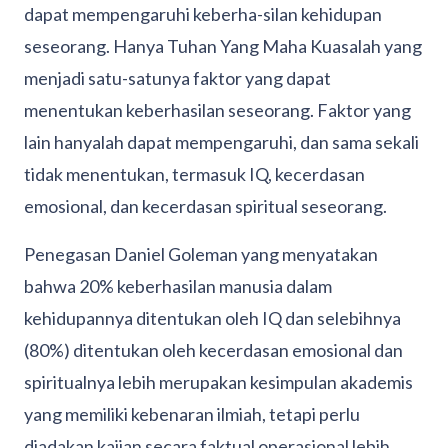
dapat mempengaruhi keberha-silan kehidupan
seseorang. Hanya Tuhan Yang Maha Kuasalah yang
menjadi satu-satunya faktor yang dapat
menentukan keberhasilan seseorang. Faktor yang
lain hanyalah dapat mempengaruhi, dan sama sekali
tidak menentukan, termasuk IQ, kecerdasan
emosional, dan kecerdasan spiritual seseorang.
Penegasan Daniel Goleman yang menyatakan
bahwa 20% keberhasilan manusia dalam
kehidupannya ditentukan oleh IQ dan selebihnya
(80%) ditentukan oleh kecerdasan emosional dan
spiritualnya lebih merupakan kesimpulan akademis
yang memiliki kebenaran ilmiah, tetapi perlu
diadakan kajian secara faktual operasional lebih