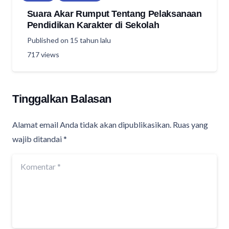
Suara Akar Rumput Tentang Pelaksanaan
Pendidikan Karakter di Sekolah
Published on
15 tahun lalu
717
views
Tinggalkan Balasan
Alamat email Anda tidak akan dipublikasikan.
Ruas yang
wajib ditandai
*