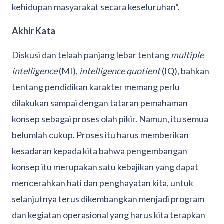
kehidupan masyarakat secara keseluruhan”.
Akhir Kata
Diskusi dan telaah panjang lebar tentang
multiple
intelligence
(MI),
intelligence quotient
(IQ), bahkan
tentang pendidikan karakter memang perlu
dilakukan sampai dengan tataran pemahaman
konsep sebagai proses olah pikir. Namun, itu semua
belumlah cukup. Proses itu harus memberikan
kesadaran kepada kita bahwa pengembangan
konsep itu merupakan satu kebajikan yang dapat
mencerahkan hati dan penghayatan kita, untuk
selanjutnya terus dikembangkan menjadi program
dan kegiatan operasional yang harus kita terapkan