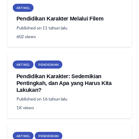
ARTIKEL
Pendidikan Karakter Melalui Filem
Published on
11 tahun lalu
602
views
ARTIKEL
PENDIDIKAN
Pendidikan Karakter: Sedemikian
Pentingkah, dan Apa yang Harus Kita
Lakukan?
Published on
16 tahun lalu
1K
views
ARTIKEL
PENDIDIKAN