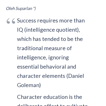
Oleh Suparlan *)
Success requires more than
IQ (intelligence quotient),
which has tended to be the
traditional measure of
intelligence, ignoring
essential behavioral and
character elements (Daniel
Goleman)
Character education is the