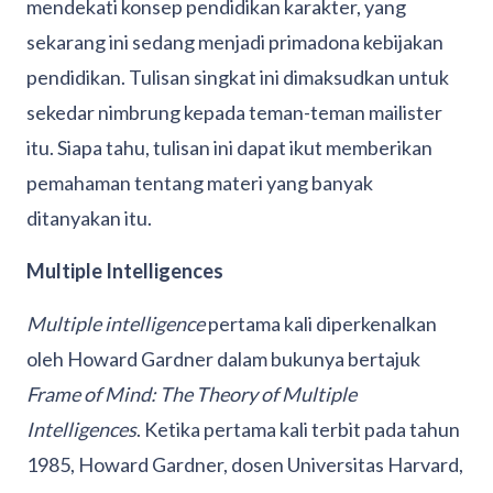
mendekati konsep pendidikan karakter, yang
sekarang ini sedang menjadi primadona kebijakan
pendidikan. Tulisan singkat ini dimaksudkan untuk
sekedar nimbrung kepada teman-teman mailister
itu. Siapa tahu, tulisan ini dapat ikut memberikan
pemahaman tentang materi yang banyak
ditanyakan itu.
Multiple Intelligences
Multiple intelligence
pertama kali diperkenalkan
oleh Howard Gardner dalam bukunya bertajuk
Frame of Mind: The Theory of Multiple
Intelligences
. Ketika pertama kali terbit pada tahun
1985, Howard Gardner, dosen Universitas Harvard,