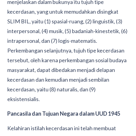
menjelaskan dalam bukunya itu tujuh tipe
kecerdasan, yang untuk memudahkan disingkat
SLIM BIL, yaitu (1) spasial-ruang, (2) linguistik, (3)
interpersonal, (4) musik, (5) badaniah-kinestetik, (6)
intrapersonal, dan (7) logis-matematis.
Perkembangan selanjutnya, tujuh tipe kecerdasan
tersebut, oleh karena perkembangan sosial budaya
masyarakat, dapat dibedakan menjadi delapan
kecerdasan dan kemudian menjadi sembilan
kecerdasan, yaitu (8) naturalis, dan (9)
eksistensialis.
Pancasila dan Tujuan Negara dalam UUD 1945
Kelahiran istilah kecerdasan ini telah membuat