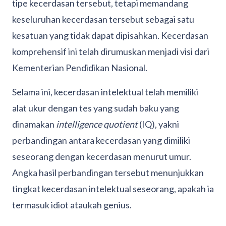
tipe kecerdasan tersebut, tetapi memandang
keseluruhan kecerdasan tersebut sebagai satu
kesatuan yang tidak dapat dipisahkan. Kecerdasan
komprehensif ini telah dirumuskan menjadi visi dari
Kementerian Pendidikan Nasional.
Selama ini, kecerdasan intelektual telah memiliki
alat ukur dengan tes yang sudah baku yang
dinamakan
intelligence quotient
(IQ), yakni
perbandingan antara kecerdasan yang dimiliki
seseorang dengan kecerdasan menurut umur.
Angka hasil perbandingan tersebut menunjukkan
tingkat kecerdasan intelektual seseorang, apakah ia
termasuk idiot ataukah genius.