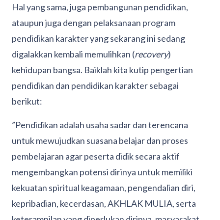
Hal yang sama, juga pembangunan pendidikan,
ataupun juga dengan pelaksanaan program
pendidikan karakter yang sekarang ini sedang
digalakkan kembali memulihkan (
recovery
)
kehidupan bangsa. Baiklah kita kutip pengertian
pendidikan dan pendidikan karakter sebagai
berikut:
”Pendidikan adalah usaha sadar dan terencana
untuk mewujudkan suasana belajar dan proses
pembelajaran agar peserta didik secara aktif
mengembangkan potensi dirinya untuk memiliki
kekuatan spiritual keagamaan, pengendalian diri,
kepribadian, kecerdasan, AKHLAK MULIA, serta
keterampilan yang diperlukan dirinya, masyarakat,