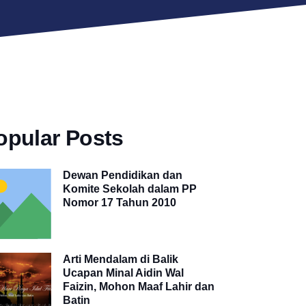
opular Posts
Dewan Pendidikan dan
Komite Sekolah dalam PP
Nomor 17 Tahun 2010
Arti Mendalam di Balik
Ucapan Minal Aidin Wal
Faizin, Mohon Maaf Lahir dan
Batin