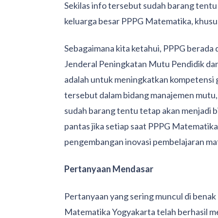
Sekilas info tersebut sudah barang tentu 
keluarga besar PPPG Matematika, khusus
Sebagaimana kita ketahui, PPPG berada 
Jenderal Peningkatan Mutu Pendidik da
adalah untuk meningkatkan kompetensi 
tersebut dalam bidang manajemen mutu,
sudah barang tentu tetap akan menjadi b
pantas jika setiap saat PPPG Matematik
pengembangan inovasi pembelajaran ma
Pertanyaan Mendasar
Pertanyaan yang sering muncul di benak 
Matematika Yogyakarta telah berhasil 