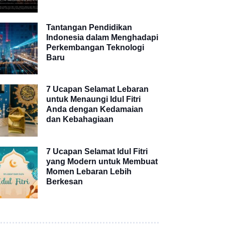
Tantangan Pendidikan
Indonesia dalam Menghadapi
Perkembangan Teknologi
Baru
7 Ucapan Selamat Lebaran
untuk Menaungi Idul Fitri
Anda dengan Kedamaian
dan Kebahagiaan
7 Ucapan Selamat Idul Fitri
yang Modern untuk Membuat
Momen Lebaran Lebih
Berkesan