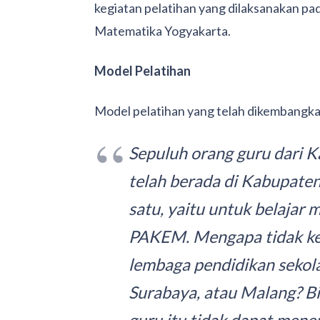
kegiatan pelatihan yang dilaksanakan p
Matematika Yogyakarta.
Model Pelatihan
Model pelatihan yang telah dikembangka
Sepuluh orang guru dari K
telah berada di Kabupate
satu, yaitu untuk belajar
PAKEM. Mengapa tidak ke 
lembaga pendidikan sekola
Surabaya, atau Malang? Bi