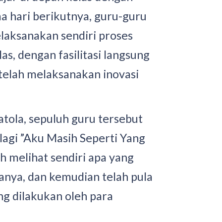
 hari berikutnya, guru-guru
laksanakan sendiri proses
as, dengan fasilitasi langsung
 telah melaksanakan inovasi
tola, sepuluh guru tersebut
lagi ”Aku Masih Seperti Yang
h melihat sendiri apa yang
anya, dan kemudian telah pula
ng dilakukan oleh para