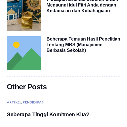
Menaungi Idul Fitri Anda dengan
Kedamaian dan Kebahagiaan
Beberapa Temuan Hasil Penelitian
Tentang MBS (Manajemen
Berbasis Sekolah)
Other Posts
ARTIKEL
,
PENDIDIKAN
Seberapa Tinggi Komitmen Kita?