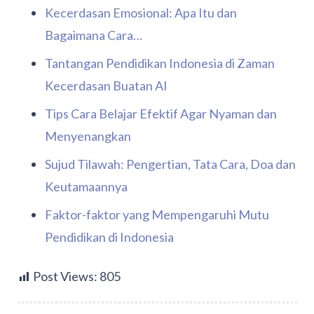
Kecerdasan Emosional: Apa Itu dan
Bagaimana Cara…
Tantangan Pendidikan Indonesia di Zaman
Kecerdasan Buatan AI
Tips Cara Belajar Efektif Agar Nyaman dan
Menyenangkan
Sujud Tilawah: Pengertian, Tata Cara, Doa dan
Keutamaannya
Faktor-faktor yang Mempengaruhi Mutu
Pendidikan di Indonesia
Post Views:
805