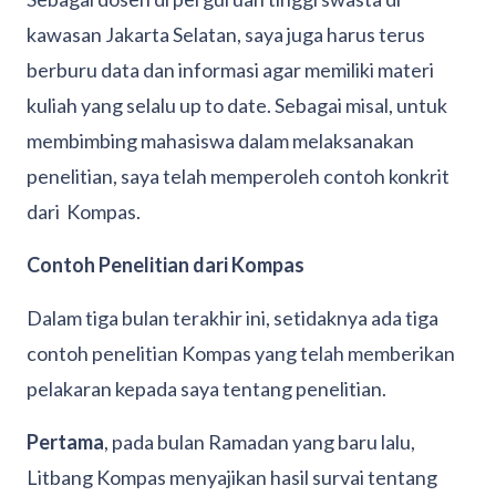
kawasan Jakarta Selatan, saya juga harus terus
berburu data dan informasi agar memiliki materi
kuliah yang selalu up to date. Sebagai misal, untuk
membimbing mahasiswa dalam melaksanakan
penelitian, saya telah memperoleh contoh konkrit
dari Kompas.
Contoh Penelitian dari Kompas
Dalam tiga bulan terakhir ini, setidaknya ada tiga
contoh penelitian Kompas yang telah memberikan
pelakaran kepada saya tentang penelitian.
Pertama
, pada bulan Ramadan yang baru lalu,
Litbang Kompas menyajikan hasil survai tentang