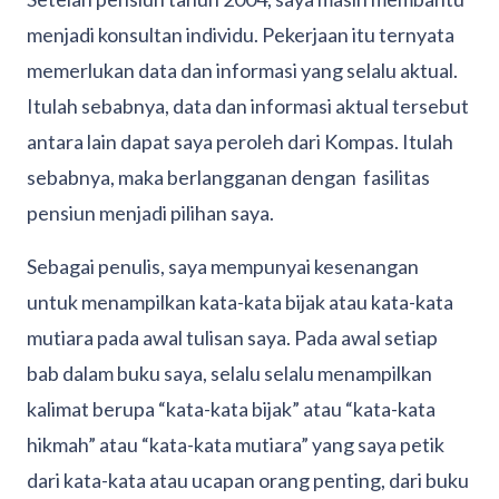
menjadi konsultan individu. Pekerjaan itu ternyata
memerlukan data dan informasi yang selalu aktual.
Itulah sebabnya, data dan informasi aktual tersebut
antara lain dapat saya peroleh dari Kompas. Itulah
sebabnya, maka berlangganan dengan fasilitas
pensiun menjadi pilihan saya.
Sebagai penulis, saya mempunyai kesenangan
untuk menampilkan kata-kata bijak atau kata-kata
mutiara pada awal tulisan saya. Pada awal setiap
bab dalam buku saya, selalu selalu menampilkan
kalimat berupa “kata-kata bijak” atau “kata-kata
hikmah” atau “kata-kata mutiara” yang saya petik
dari kata-kata atau ucapan orang penting, dari buku