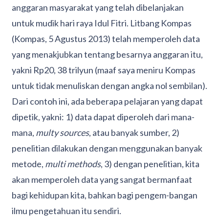
anggaran masyarakat yang telah dibelanjakan
untuk mudik hari raya Idul Fitri. Litbang Kompas
(Kompas, 5 Agustus 2013) telah memperoleh data
yang menakjubkan tentang besarnya anggaran itu,
yakni Rp20, 38 trilyun (maaf saya meniru Kompas
untuk tidak menuliskan dengan angka nol sembilan).
Dari contoh ini, ada beberapa pelajaran yang dapat
dipetik, yakni: 1) data dapat diperoleh dari mana-
mana,
multy sources
, atau banyak sumber, 2)
penelitian dilakukan dengan menggunakan banyak
metode,
multi methods
, 3) dengan penelitian, kita
akan memperoleh data yang sangat bermanfaat
bagi kehidupan kita, bahkan bagi pengem-bangan
ilmu pengetahuan itu sendiri.