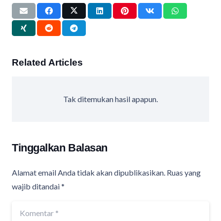
Related Articles
Tak ditemukan hasil apapun.
Tinggalkan Balasan
Alamat email Anda tidak akan dipublikasikan.
Ruas yang
wajib ditandai
*