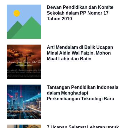
Dewan Pendidikan dan Komite
Sekolah dalam PP Nomor 17
Tahun 2010
Arti Mendalam di Balik Ucapan
Minal Aidin Wal Faizin, Mohon
Maaf Lahir dan Batin
Tantangan Pendidikan Indonesia
dalam Menghadapi
Perkembangan Teknologi Baru
7 Ucapan Selamat Lebaran untuk