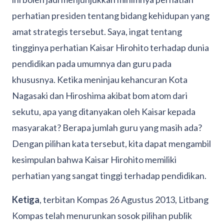
perhatian presiden tentang bidang kehidupan yang
amat strategis tersebut. Saya, ingat tentang
tingginya perhatian Kaisar Hirohito terhadap dunia
pendidikan pada umumnya dan guru pada
khususnya. Ketika meninjau kehancuran Kota
Nagasaki dan Hiroshima akibat bom atom dari
sekutu, apa yang ditanyakan oleh Kaisar kepada
masyarakat? Berapa jumlah guru yang masih ada?
Dengan pilihan kata tersebut, kita dapat mengambil
kesimpulan bahwa Kaisar Hirohito memiliki
perhatian yang sangat tinggi terhadap pendidikan.
Ketiga
, terbitan Kompas 26 Agustus 2013, Litbang
Kompas telah menurunkan sosok pilihan publik