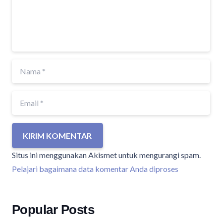
KIRIM KOMENTAR
Situs ini menggunakan Akismet untuk mengurangi spam.
Pelajari bagaimana data komentar Anda diproses
Popular Posts