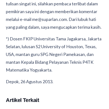
tulisan singat ini, silahkan pembaca terlibat dalam
pemikiran saya ini dengan memberikan komentar
melalui e-mail me@suparlan.com. Dari lubuk hati
yang paling dalam, saya mengucapkan terima kasih.
*) Dosen FKIP Universitas Tama Jagakarsa, Jakarta
Selatan, lulusan S2 University of Houston, Texas,
USA, mantan guru SPG Negeri Pamekasan, dan
mantan Kepala Bidang Pelayanan Teknis P4TK
Matematika Yogyakarta.
Depok, 26 Agustus 2013.
Artikel Terkait