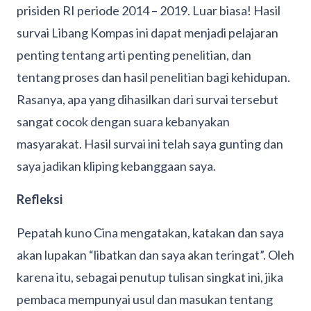
prisiden RI periode 2014 – 2019. Luar biasa! Hasil
survai Libang Kompas ini dapat menjadi pelajaran
penting tentang arti penting penelitian, dan
tentang proses dan hasil penelitian bagi kehidupan.
Rasanya, apa yang dihasilkan dari survai tersebut
sangat cocok dengan suara kebanyakan
masyarakat. Hasil survai ini telah saya gunting dan
saya jadikan kliping kebanggaan saya.
Refleksi
Pepatah kuno Cina mengatakan, katakan dan saya
akan lupakan “libatkan dan saya akan teringat”. Oleh
karena itu, sebagai penutup tulisan singkat ini, jika
pembaca mempunyai usul dan masukan tentang