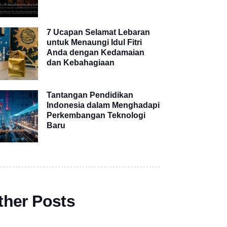
7 Ucapan Selamat Lebaran
untuk Menaungi Idul Fitri
Anda dengan Kedamaian
dan Kebahagiaan
Tantangan Pendidikan
Indonesia dalam Menghadapi
Perkembangan Teknologi
Baru
ther Posts