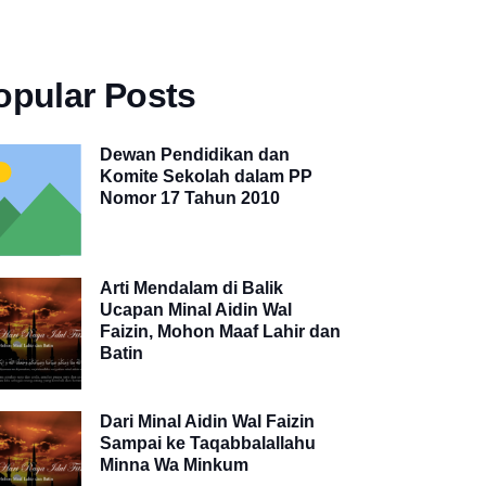
opular Posts
Dewan Pendidikan dan
Komite Sekolah dalam PP
Nomor 17 Tahun 2010
Arti Mendalam di Balik
Ucapan Minal Aidin Wal
Faizin, Mohon Maaf Lahir dan
Batin
Dari Minal Aidin Wal Faizin
Sampai ke Taqabbalallahu
Minna Wa Minkum