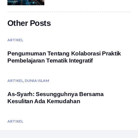
Other Posts
ARTIKEL
Pengumuman Tentang Kolaborasi Praktik
Pembelajaran Tematik Integratif
ARTIKEL
,
DUNIA ISLAM
As-Syarh: Sesungguhnya Bersama
Kesulitan Ada Kemudahan
ARTIKEL
Tujuan Pendidikan Nasional Kita