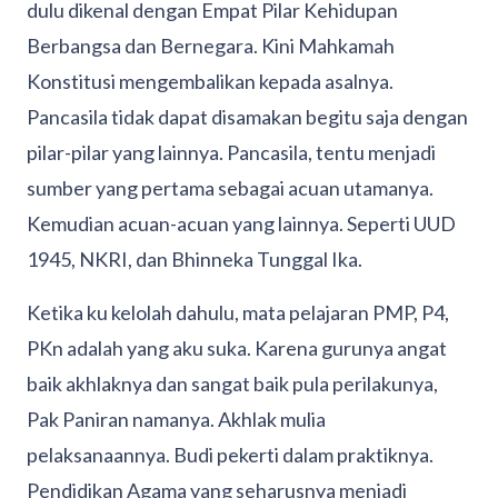
dulu dikenal dengan Empat Pilar Kehidupan
Berbangsa dan Bernegara. Kini Mahkamah
Konstitusi mengembalikan kepada asalnya.
Pancasila tidak dapat disamakan begitu saja dengan
pilar-pilar yang lainnya. Pancasila, tentu menjadi
sumber yang pertama sebagai acuan utamanya.
Kemudian acuan-acuan yang lainnya. Seperti UUD
1945, NKRI, dan Bhinneka Tunggal Ika.
Ketika ku kelolah dahulu, mata pelajaran PMP, P4,
PKn adalah yang aku suka. Karena gurunya angat
baik akhlaknya dan sangat baik pula perilakunya,
Pak Paniran namanya. Akhlak mulia
pelaksanaannya. Budi pekerti dalam praktiknya.
Pendidikan Agama yang seharusnya menjadi