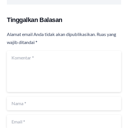
Tinggalkan Balasan
Alamat email Anda tidak akan dipublikasikan.
Ruas yang
wajib ditandai
*