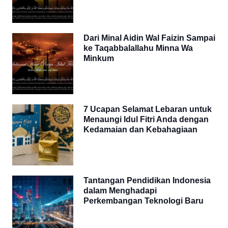
Dari Minal Aidin Wal Faizin Sampai
ke Taqabbalallahu Minna Wa
Minkum
7 Ucapan Selamat Lebaran untuk
Menaungi Idul Fitri Anda dengan
Kedamaian dan Kebahagiaan
Tantangan Pendidikan Indonesia
dalam Menghadapi
Perkembangan Teknologi Baru