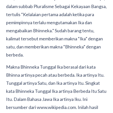
dalam subbab Pluralisme Sebagai Kekayaan Bangsa,
tertulis “Kelalaian pertama adalah ketika para
pemimpinnya terlalu mengutamakan Ika dan
mengabaikan Bhinneka.” Sudah barang tentu,
kalimat tersebut memberikan makna “Ika” dengan
satu, dan memberikan makna “Bhinneka” dengan
berbeda.
Makna Bhinneka Tunggal Ika berasal dari kata
Bhinna artinya pecah atau berbeda. Ika artinya Itu.
Tunggal artinya Satu, dan Ika artinya Itu. Singkat
kata Bhinneka Tunggal Ika artinya Berbeda Itu Satu
Itu. Dalam Bahasa Jawa Ika artinya Iku. Ini
bersumber dari www.wikipedia.com. Inilah hasil