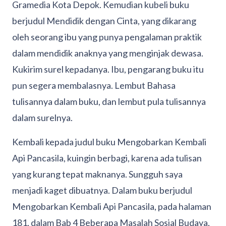
Gramedia Kota Depok. Kemudian kubeli buku
berjudul Mendidik dengan Cinta, yang dikarang
oleh seorang ibu yang punya pengalaman praktik
dalam mendidik anaknya yang menginjak dewasa.
Kukirim surel kepadanya. Ibu, pengarang buku itu
pun segera membalasnya. Lembut Bahasa
tulisannya dalam buku, dan lembut pula tulisannya
dalam surelnya.
Kembali kepada judul buku Mengobarkan Kembali
Api Pancasila, kuingin berbagi, karena ada tulisan
yang kurang tepat maknanya. Sungguh saya
menjadi kaget dibuatnya. Dalam buku berjudul
Mengobarkan Kembali Api Pancasila, pada halaman
181, dalam Bab 4 Beberapa Masalah Sosial Budaya,