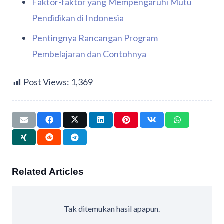
Faktor-faktor yang Mempengaruhi Mutu
Pendidikan di Indonesia
Pentingnya Rancangan Program
Pembelajaran dan Contohnya
Post Views:
1,369
Related Articles
Tak ditemukan hasil apapun.