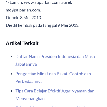
*) Laman: www.suparlan.com; Surel:
me@suparlan.com.
Depok, 8 Mei 2013.
Diedit kembali pada tanggal 9 Mei 2013.
Artikel Terkait
Daftar Nama Presiden Indonesia dan Masa
Jabatannya
Pengertian Minat dan Bakat, Contoh dan
Perbedaannya
Tips Cara Belajar Efektif Agar Nyaman dan
Menyenangkan