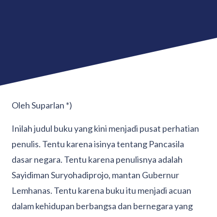
Oleh Suparlan *)
Inilah judul buku yang kini menjadi pusat perhatian
penulis. Tentu karena isinya tentang Pancasila
dasar negara. Tentu karena penulisnya adalah
Sayidiman Suryohadiprojo, mantan Gubernur
Lemhanas. Tentu karena buku itu menjadi acuan
dalam kehidupan berbangsa dan bernegara yang