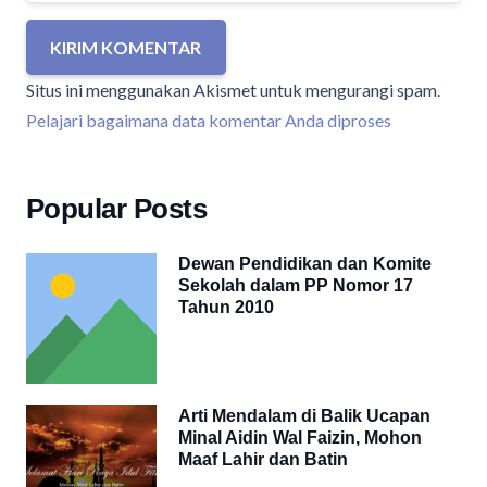
KIRIM KOMENTAR
Situs ini menggunakan Akismet untuk mengurangi spam.
Pelajari bagaimana data komentar Anda diproses
Popular Posts
Dewan Pendidikan dan Komite
Sekolah dalam PP Nomor 17
Tahun 2010
Arti Mendalam di Balik Ucapan
Minal Aidin Wal Faizin, Mohon
Maaf Lahir dan Batin