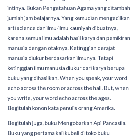
intinya. Bukan Pengetahuan Agama yang ditambah
jumlah jam belajarnya. Yang kemudian mengecilkan
arti science dan ilmu-ilmu kauniyah dibuatnya,
karena semua ilmu adalah hasil karya dan pemikiran
manusia dengan otaknya. Ketinggian derajat
manusia diukur berdasarkan ilmunya. Tetapi
ketinggian ilmu manusia diukur dari karya berupa
buku yang dihasilkan. When you speak, your word
echo across the room or across the hall. But, when
you write, your word echo across the ages.
Begitulah konon kata penulis orang Amerika.
Begitulah juga, buku Mengobarkan Api Pancasila.
Buku yang pertama kali kubeli di toko buku