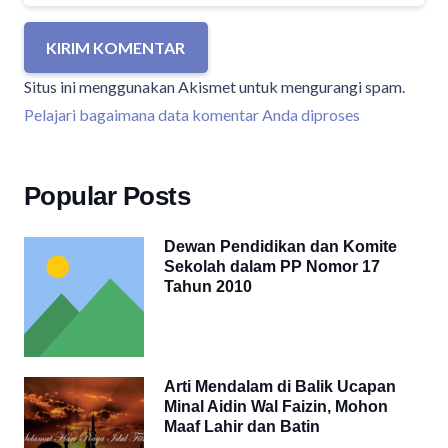
KIRIM KOMENTAR
Situs ini menggunakan Akismet untuk mengurangi spam.
Pelajari bagaimana data komentar Anda diproses
Popular Posts
Dewan Pendidikan dan Komite
Sekolah dalam PP Nomor 17
Tahun 2010
Arti Mendalam di Balik Ucapan
Minal Aidin Wal Faizin, Mohon
Maaf Lahir dan Batin