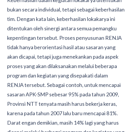
bukan secara individual, tetapi sebagai keberhasilan
tim. Dengan kata lain, keberhasilan lokakarya ini
ditentukan oleh sinergi antara semua pemangku
kepentingan tersebut. Proses penyusunan RENJA
tidak hanya berorientasi hasil atau sasaran yang
akan dicapai, tetapi juga menekankan pada aspek
proses yang akan dilaksanakan melalui beberapa
program dan kegiatan yang disepakati dalam
RENJA tersebut. Sebagai contoh, untuk mencapai
sasaran APK-SMP sebesar 95% pada tahun 2009,
Provinsi NTT tenyata masih harus bekerja keras,
karena pada tahun 2007 lalu baru mencapai 81%.
Darat engan demikian, masih 14% lagi yang harus
dicapai melalui berbagai program dan kegiatan yang