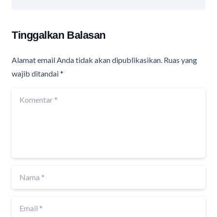
Tinggalkan Balasan
Alamat email Anda tidak akan dipublikasikan.
Ruas yang
wajib ditandai
*