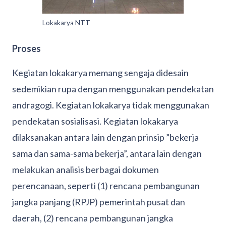
Lokakarya NTT
Proses
Kegiatan lokakarya memang sengaja didesain
sedemikian rupa dengan menggunakan pendekatan
andragogi. Kegiatan lokakarya tidak menggunakan
pendekatan sosialisasi. Kegiatan lokakarya
dilaksanakan antara lain dengan prinsip ”bekerja
sama dan sama-sama bekerja”, antara lain dengan
melakukan analisis berbagai dokumen
perencanaan, seperti (1) rencana pembangunan
jangka panjang (RPJP) pemerintah pusat dan
daerah, (2) rencana pembangunan jangka