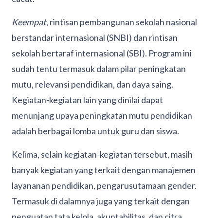
Keempat
, rintisan pembangunan sekolah nasional
berstandar internasional (SNBI) dan rintisan
sekolah bertaraf internasional (SBI). Program ini
sudah tentu termasuk dalam pilar peningkatan
mutu, relevansi pendidikan, dan daya saing.
Kegiatan-kegiatan lain yang dinilai dapat
menunjang upaya peningkatan mutu pendidikan
adalah berbagai lomba untuk guru dan siswa.
Kelima, selain kegiatan-kegiatan tersebut, masih
banyak kegiatan yang terkait dengan manajemen
layananan pendidikan, pengarusutamaan gender.
Termasuk di dalamnya juga yang terkait dengan
penguatan tata kelola, akuntabilitas, dan citra