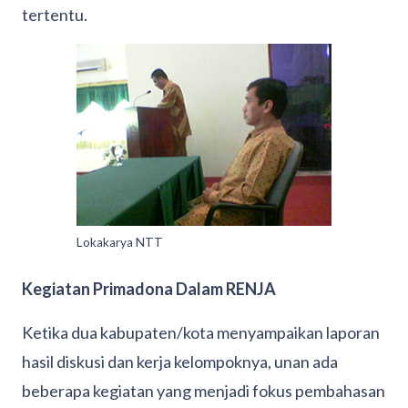
tertentu.
Lokakarya NTT
Kegiatan Primadona Dalam RENJA
Ketika dua kabupaten/kota menyampaikan laporan
hasil diskusi dan kerja kelompoknya, unan ada
beberapa kegiatan yang menjadi fokus pembahasan