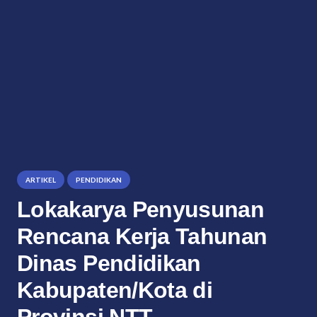
ARTIKEL
PENDIDIKAN
Lokakarya Penyusunan
Rencana Kerja Tahunan
Dinas Pendidikan
Kabupaten/Kota di
Provinsi NTT