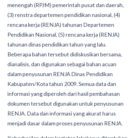
menengah (RPJM) pemerintah pusat dan daerah,
(3) renstra departemen pendidikan nasional, (4)
rencana kerja (RENJA) tahunan Departemen
Pendidikan Nasional, (5) rencana kerja (RENJA)
tahunan dinas pendidikan tahun yang lalu.
Beberapa bahan tersebut didiskusikan bersama,
dianalisis, dan digunakan sebagai bahan acuan
dalam penyusunan RENJA Dinas Pendidikan
Kabupaten/Kota tahun 2009. Semua data dan
informasi yang diperoleh dari hasil pembahasan
dokumen tersebut digunakan untuk penyusunan
RENJA. Data dan informasi yang akurat harus
menjadi dasar dalam proses penyusunan RENJA.
Keberhasilan dalam kegiatan lokakarya ditentukan