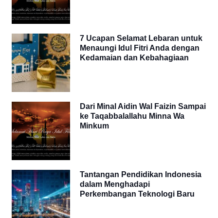
7 Ucapan Selamat Lebaran untuk
Menaungi Idul Fitri Anda dengan
Kedamaian dan Kebahagiaan
Dari Minal Aidin Wal Faizin Sampai
ke Taqabbalallahu Minna Wa
Minkum
Tantangan Pendidikan Indonesia
dalam Menghadapi
Perkembangan Teknologi Baru