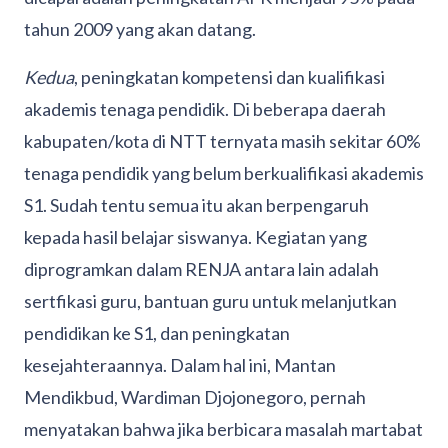
tahun 2009 yang akan datang.
Kedua
, peningkatan kompetensi dan kualifikasi
akademis tenaga pendidik. Di beberapa daerah
kabupaten/kota di NTT ternyata masih sekitar 60%
tenaga pendidik yang belum berkualifikasi akademis
S1. Sudah tentu semua itu akan berpengaruh
kepada hasil belajar siswanya. Kegiatan yang
diprogramkan dalam RENJA antara lain adalah
sertfikasi guru, bantuan guru untuk melanjutkan
pendidikan ke S1, dan peningkatan
kesejahteraannya. Dalam hal ini, Mantan
Mendikbud, Wardiman Djojonegoro, pernah
menyatakan bahwa jika berbicara masalah martabat