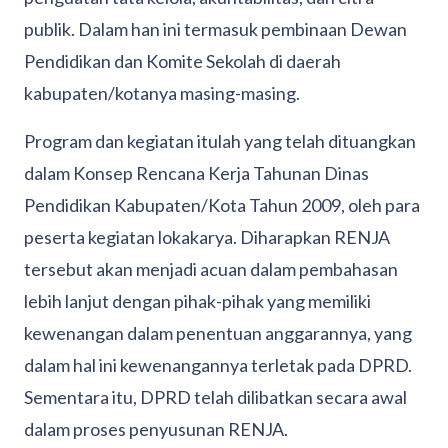
publik. Dalam han ini termasuk pembinaan Dewan
Pendidikan dan Komite Sekolah di daerah
kabupaten/kotanya masing-masing.
Program dan kegiatan itulah yang telah dituangkan
dalam Konsep Rencana Kerja Tahunan Dinas
Pendidikan Kabupaten/Kota Tahun 2009, oleh para
peserta kegiatan lokakarya. Diharapkan RENJA
tersebut akan menjadi acuan dalam pembahasan
lebih lanjut dengan pihak-pihak yang memiliki
kewenangan dalam penentuan anggarannya, yang
dalam hal ini kewenangannya terletak pada DPRD.
Sementara itu, DPRD telah dilibatkan secara awal
dalam proses penyusunan RENJA.