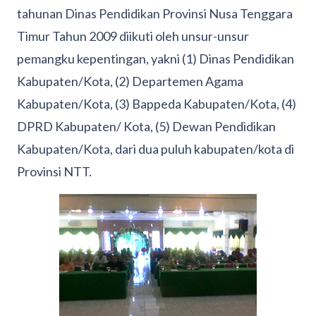
tahunan Dinas Pendidikan Provinsi Nusa Tenggara
Timur Tahun 2009 diikuti oleh unsur-unsur
pemangku kepentingan, yakni (1) Dinas Pendidikan
Kabupaten/Kota, (2) Departemen Agama
Kabupaten/Kota, (3) Bappeda Kabupaten/Kota, (4)
DPRD Kabupaten/ Kota, (5) Dewan Pendidikan
Kabupaten/Kota, dari dua puluh kabupaten/kota di
Provinsi NTT.