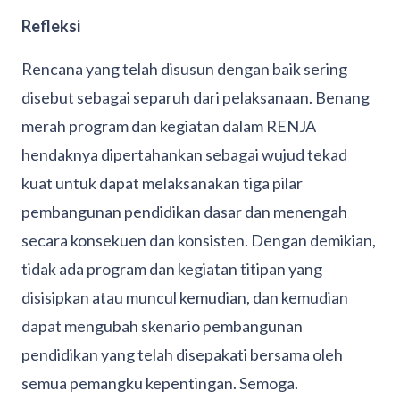
Refleksi
Rencana yang telah disusun dengan baik sering
disebut sebagai separuh dari pelaksanaan. Benang
merah program dan kegiatan dalam RENJA
hendaknya dipertahankan sebagai wujud tekad
kuat untuk dapat melaksanakan tiga pilar
pembangunan pendidikan dasar dan menengah
secara konsekuen dan konsisten. Dengan demikian,
tidak ada program dan kegiatan titipan yang
disisipkan atau muncul kemudian, dan kemudian
dapat mengubah skenario pembangunan
pendidikan yang telah disepakati bersama oleh
semua pemangku kepentingan. Semoga.