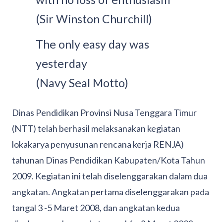
(Sir Winston Churchill)
The only easy day was
yesterday
(Navy Seal Motto)
Dinas Pendidikan Provinsi Nusa Tenggara Timur
(NTT) telah berhasil melaksanakan kegiatan
lokakarya penyusunan rencana kerja RENJA)
tahunan Dinas Pendidikan Kabupaten/Kota Tahun
2009. Kegiatan ini telah diselenggarakan dalam dua
angkatan. Angkatan pertama diselenggarakan pada
tangal 3 -5 Maret 2008, dan angkatan kedua