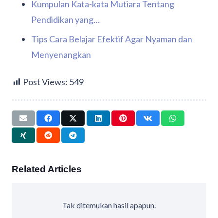
Kumpulan Kata-kata Mutiara Tentang
Pendidikan yang…
Tips Cara Belajar Efektif Agar Nyaman dan
Menyenangkan
Post Views:
549
Related Articles
Tak ditemukan hasil apapun.