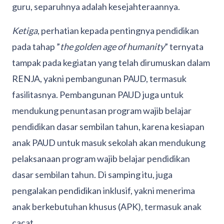
guru, separuhnya adalah kesejahteraannya.
Ketiga
, perhatian kepada pentingnya pendidikan
pada tahap ”
the golden age of humanity
” ternyata
tampak pada kegiatan yang telah dirumuskan dalam
RENJA, yakni pembangunan PAUD, termasuk
fasilitasnya. Pembangunan PAUD juga untuk
mendukung penuntasan program wajib belajar
pendidikan dasar sembilan tahun, karena kesiapan
anak PAUD untuk masuk sekolah akan mendukung
pelaksanaan program wajib belajar pendidikan
dasar sembilan tahun. Di samping itu, juga
pengalakan pendidikan inklusif, yakni menerima
anak berkebutuhan khusus (APK), termasuk anak
cacat.