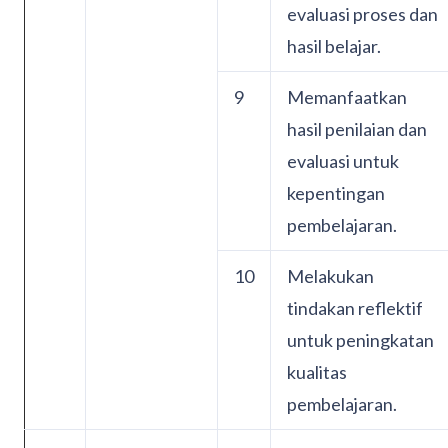
evaluasi proses dan
hasil belajar.
9
Memanfaatkan
hasil penilaian dan
evaluasi untuk
kepentingan
pembelajaran.
10
Melakukan
tindakan reflektif
untuk peningkatan
kualitas
pembelajaran.