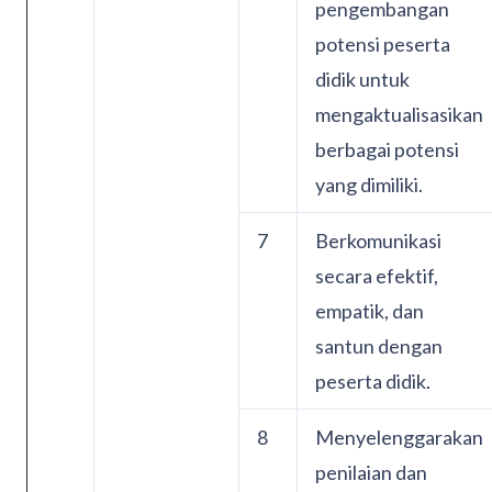
pengembangan
potensi peserta
didik untuk
mengaktualisasikan
berbagai potensi
yang dimiliki.
7
Berkomunikasi
secara efektif,
empatik, dan
santun dengan
peserta didik.
8
Menyelenggarakan
penilaian dan