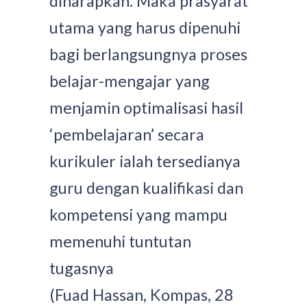
diharapkan. Maka prasyarat
utama yang harus dipenuhi
bagi berlangsungnya proses
belajar-mengajar yang
menjamin optimalisasi hasil
‘pembelajaran’ secara
kurikuler ialah tersedianya
guru dengan kualifikasi dan
kompetensi yang mampu
memenuhi tuntutan
tugasnya
(Fuad Hassan, Kompas, 28