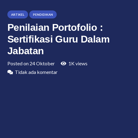
ARTIKEL
PENDIDIKAN
Penilaian Portofolio :
Sertifikasi Guru Dalam
Jabatan
Posted on
24 Oktober
1K
views
Tidak ada komentar