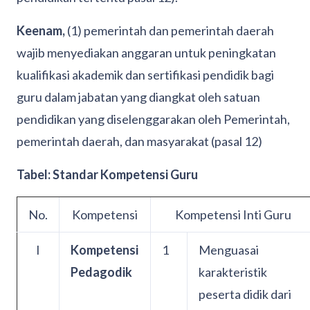
Keenam,
(1) pemerintah dan pemerintah daerah
wajib menyediakan anggaran untuk peningkatan
kualifikasi akademik dan sertifikasi pendidik bagi
guru dalam jabatan yang diangkat oleh satuan
pendidikan yang diselenggarakan oleh Pemerintah,
pemerintah daerah, dan masyarakat (pasal 12)
Tabel: Standar Kompetensi Guru
No.
Kompetensi
Kompetensi Inti Guru
I
Kompetensi
1
Menguasai
Pedagodik
karakteristik
peserta didik dari