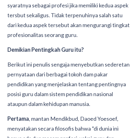
syaratnya sebagai profesi jika memiliki kedua aspek
tersbut sekaligus. Tidak terpenuhinya salah satu
dari kedua aspek tersebut akan mengurangi tingkat
profesionalitas seorang guru.
Demikian Pentingkah Guru itu?
Berikut ini penulis sengaja menyebutkan sederetan
pernyataan dari berbagai tokoh dam pakar
pendidikan yang menjelaskan tentang pentingnya
posisi guru dalam sistem pendidikan nasional
ataupun dalam kehidupan manusia.
Pertama
, mantan Mendikbud, Daoed Yoesoef,
menyatakan secara filosofis bahwa ”di dunia ini