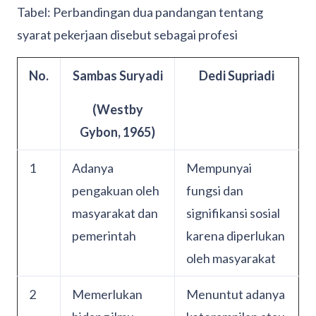
Tabel: Perbandingan dua pandangan tentang
syarat pekerjaan disebut sebagai profesi
No.
Sambas Suryadi
Dedi Supriadi
(Westby
Gybon, 1965)
1
Adanya
Mempunyai
pengakuan oleh
fungsi dan
masyarakat dan
signifikansi sosial
pemerintah
karena diperlukan
oleh masyarakat
2
Memerlukan
Menuntut adanya