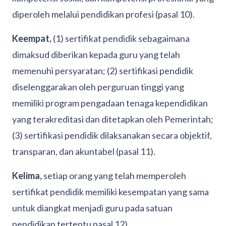
diperoleh melalui pendidikan profesi (pasal 10).
Keempat,
(1) sertifikat pendidik sebagaimana
dimaksud diberikan kepada guru yang telah
memenuhi persyaratan; (2) sertifikasi pendidik
diselenggarakan oleh perguruan tinggi yang
memiliki program pengadaan tenaga kependidikan
yang terakreditasi dan ditetapkan oleh Pemerintah;
(3) sertifikasi pendidik dilaksanakan secara objektif,
transparan, dan akuntabel (pasal 11).
Kelima,
setiap orang yang telah memperoleh
sertifikat pendidik memiliki kesempatan yang sama
untuk diangkat menjadi guru pada satuan
pendidikan tertentu pasal 12).