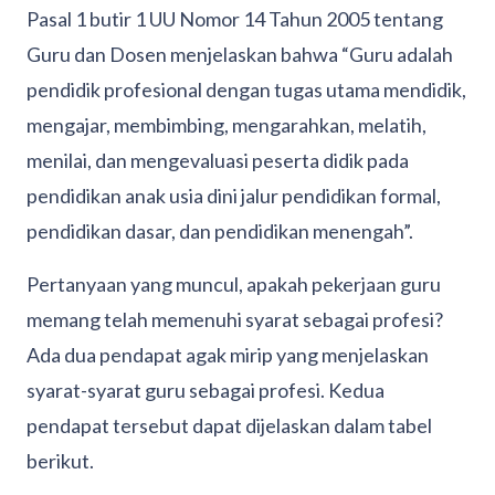
Pasal 1 butir 1 UU Nomor 14 Tahun 2005 tentang
Guru dan Dosen menjelaskan bahwa “Guru adalah
pendidik profesional dengan tugas utama mendidik,
mengajar, membimbing, mengarahkan, melatih,
menilai, dan mengevaluasi peserta didik pada
pendidikan anak usia dini jalur pendidikan formal,
pendidikan dasar, dan pendidikan menengah”.
Pertanyaan yang muncul, apakah pekerjaan guru
memang telah memenuhi syarat sebagai profesi?
Ada dua pendapat agak mirip yang menjelaskan
syarat-syarat guru sebagai profesi. Kedua
pendapat tersebut dapat dijelaskan dalam tabel
berikut.