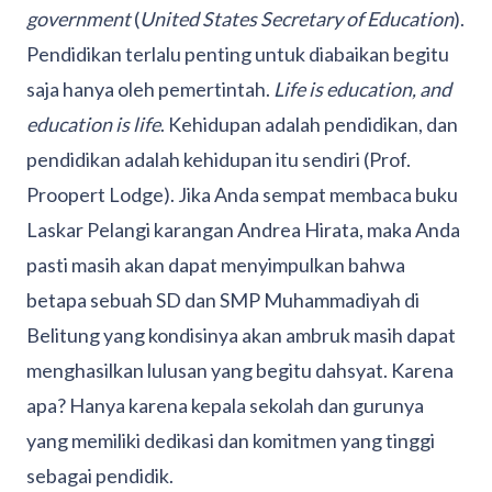
government
(
United States Secretary of Education
).
Pendidikan terlalu penting untuk diabaikan begitu
saja hanya oleh pemertintah.
Life is education, and
education is life
. Kehidupan adalah pendidikan, dan
pendidikan adalah kehidupan itu sendiri (Prof.
Proopert Lodge). Jika Anda sempat membaca buku
Laskar Pelangi karangan Andrea Hirata, maka Anda
pasti masih akan dapat menyimpulkan bahwa
betapa sebuah SD dan SMP Muhammadiyah di
Belitung yang kondisinya akan ambruk masih dapat
menghasilkan lulusan yang begitu dahsyat. Karena
apa? Hanya karena kepala sekolah dan gurunya
yang memiliki dedikasi dan komitmen yang tinggi
sebagai pendidik.