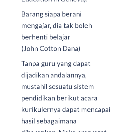
Barang siapa berani
mengajar, dia tak boleh
berhenti belajar
(John Cotton Dana)
Tanpa guru yang dapat
dijadikan andalannya,
mustahil sesuatu sistem
pendidikan berikut acara
kurikulernya dapat mencapai
hasil sebagaimana