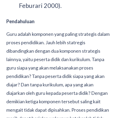
Feburari 2000).
Pendahuluan
Guru adalah komponen yang paling strategis dalam
proses pendidikan. Jauh lebih statregis
dibandingkan dengan dua komponen strategis
lainnya, yaitu peserta didik dan kurikulum. Tanpa
guru siapa yang akan melaksanakan proses
pendidikan? Tanpa peserta didik siapa yang akan
diajar? Dan tanpa kurikulum, apa yang akan
diajarkan oleh guru kepada peserta didik? Dengan
demikian ketiga komponen tersebut saling kait
mengait tidak dapat dipisahkan. Proses pendidikan