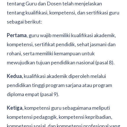
tentang Guru dan Dosen telah menjelaskan
tentang kualifikasi, kompetensi, dan sertifikasi guru
sebagai berikut:
Pertama
, guru wajib memiliki kualifikasi akademik,
kompetensi, sertifikat pendidik, sehat jasmani dan
rohani, serta memiliki kemampuan untuk
mewujudkan tujuan pendidikan nasional (pasal 8).
Kedua,
kualifikasi akademik diperoleh melalui
pendidikan tinggi program sarjana atau program
diploma empat (pasal 9).
Ketiga,
kompetensi guru sebagaimana meliputi
kompetensi pedagogik, kompetensi kepribadian,
kompetensi sosial, dan kompetensi profesional yang