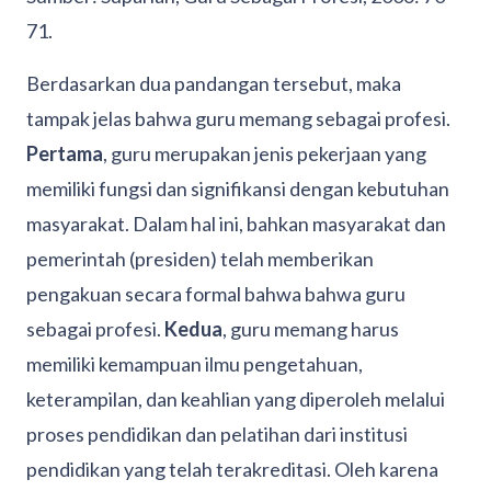
71.
Berdasarkan dua pandangan tersebut, maka
tampak jelas bahwa guru memang sebagai profesi.
Pertama
, guru merupakan jenis pekerjaan yang
memiliki fungsi dan signifikansi dengan kebutuhan
masyarakat. Dalam hal ini, bahkan masyarakat dan
pemerintah (presiden) telah memberikan
pengakuan secara formal bahwa bahwa guru
sebagai profesi.
Kedua
, guru memang harus
memiliki kemampuan ilmu pengetahuan,
keterampilan, dan keahlian yang diperoleh melalui
proses pendidikan dan pelatihan dari institusi
pendidikan yang telah terakreditasi. Oleh karena