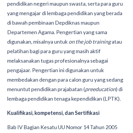
pendidikan negeri maupun swasta, serta para guru
yang mengajar di lembaga pendidikan yang berada
di bawah pembinaan Depdiknas maupun
Departemen Agama. Pengertian yang sama
digunakan, misalnya untuk
on the job training
atau
pelatihan bagi para guru yang masih aktif
melaksanakan tugas profesionalnya sebagai
pengajaar. Pengertian ini digunakan untuk
membedakan dengan para calon guru yang sedang
menuntut pendidikan prajabatan (
preeducation
) di
lembaga pendidikan tenaga kependidikan (LPTK).
Kualifikasi, kompetensi, dan Sertifikasi
Bab IV Bagian Kesatu UU Nomor 14 Tahun 2005