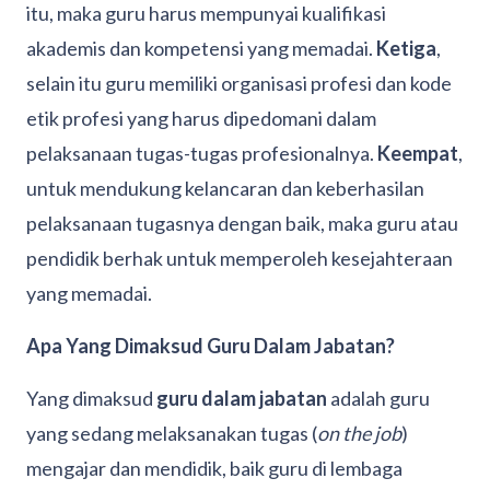
itu, maka guru harus mempunyai kualifikasi
akademis dan kompetensi yang memadai.
Ketiga
,
selain itu guru memiliki organisasi profesi dan kode
etik profesi yang harus dipedomani dalam
pelaksanaan tugas-tugas profesionalnya.
Keempat
,
untuk mendukung kelancaran dan keberhasilan
pelaksanaan tugasnya dengan baik, maka guru atau
pendidik berhak untuk memperoleh kesejahteraan
yang memadai.
Apa Yang Dimaksud Guru Dalam Jabatan?
Yang dimaksud
guru dalam jabatan
adalah guru
yang sedang melaksanakan tugas (
on the job
)
mengajar dan mendidik, baik guru di lembaga