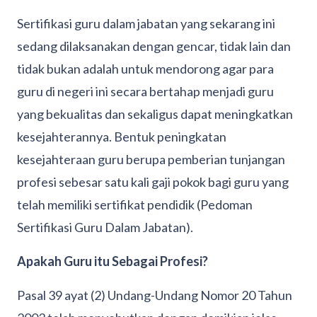
Sertifikasi guru dalam jabatan yang sekarang ini
sedang dilaksanakan dengan gencar, tidak lain dan
tidak bukan adalah untuk mendorong agar para
guru di negeri ini secara bertahap menjadi guru
yang bekualitas dan sekaligus dapat meningkatkan
kesejahterannya. Bentuk peningkatan
kesejahteraan guru berupa pemberian tunjangan
profesi sebesar satu kali gaji pokok bagi guru yang
telah memiliki sertifikat pendidik (Pedoman
Sertifikasi Guru Dalam Jabatan).
Apakah Guru itu Sebagai Profesi?
Pasal 39 ayat (2) Undang-Undang Nomor 20 Tahun