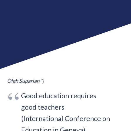
Oleh Suparlan *)
Good education requires
good teachers
(International Conference on
Education in Geneva).