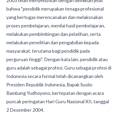
2003 telah menyebutkan dengan demikian jelas
bahwa “pendidik merupakan tenaga profesional
yang bertugas merencanakan dan melaksnakan
proses pembelajaran, menilai hasil pembelajaran,
melakukan pembimbingan dan pelatihan, serta
melakukan penelitian dan pengabdian kepada
masyarakat, terutama bagi pendidik pada
perguruan tinggi”. Dengan kata lain, pendidik atau
guru adalah sebagai profesi. Guru sebagai profesi di
Indonesia secara formal telah dicanangkan oleh
Presiden Republik Indonesia, Bapak Susilo
Bambang Yudhoyono, bertepatan dengan acara
puncak peringatan Hari Guru Nasional XII, tanggal
2 Desember 2004.