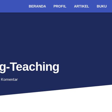
BERANDA
PROFIL
ARTIKEL
BUKU
g-Teaching
1
Komentar