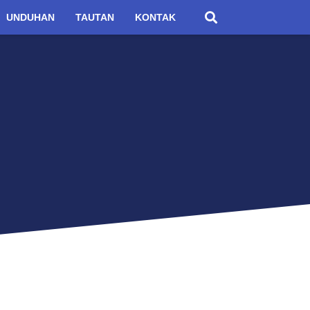
UNDUHAN
TAUTAN
KONTAK