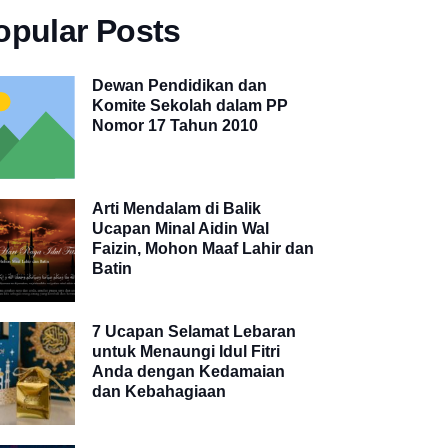
opular Posts
Dewan Pendidikan dan
Komite Sekolah dalam PP
Nomor 17 Tahun 2010
Arti Mendalam di Balik
Ucapan Minal Aidin Wal
Faizin, Mohon Maaf Lahir dan
Batin
7 Ucapan Selamat Lebaran
untuk Menaungi Idul Fitri
Anda dengan Kedamaian
dan Kebahagiaan