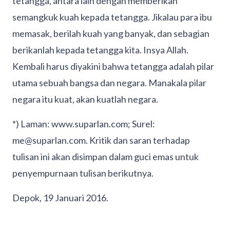
tetangga, antara lain dengan memberikan
semangkuk kuah kepada tetangga. Jikalau para ibu
memasak, berilah kuah yang banyak, dan sebagian
berikanlah kepada tetangga kita. Insya Allah.
Kembali harus diyakini bahwa tetangga adalah pilar
utama sebuah bangsa dan negara. Manakala pilar
negara itu kuat, akan kuatlah negara.
*) Laman: www.suparlan.com; Surel:
me@suparlan.com. Kritik dan saran terhadap
tulisan ini akan disimpan dalam guci emas untuk
penyempurnaan tulisan berikutnya.
Depok, 19 Januari 2016.