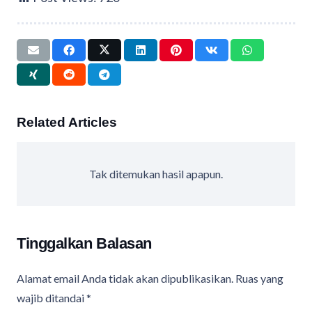
Related Articles
Tak ditemukan hasil apapun.
Tinggalkan Balasan
Alamat email Anda tidak akan dipublikasikan.
Ruas yang
wajib ditandai
*