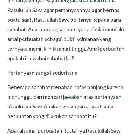
pertanyaannya? Saya mengatasnamakan nama
Rasulullah Saw. agar pertanyaannya agar bernas.
Suatu saat, Rasulullah Saw. bertanya kepada para
sahabat. Ada seorang sahabat yang dinilai memiliki
amal perbuatan sebagai bukti keimanan yang
ternyata memiliki nilai amat tinggi. Amal perbuatan
apakah itu wahai sahabatku?
Pertanyaan sangat sederhana
Beberapa sahabat menahan nafas panjang karena
menunggu dan mencari jawaban atas pertanyaan
Rasulullah Saw. Apakah gerangan apakah amal
perbuatan yang dilakukan sahabat itu?
Apakah amal perbuatan itu, tanya Rasulullah Saw.