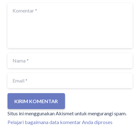
KIRIM KOMENTAR
Situs ini menggunakan Akismet untuk mengurangi spam.
Pelajari bagaimana data komentar Anda diproses