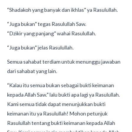
“Shadakoh yang banyak dan ikhlas” ya Rasulullah.
“Juga bukan” tegas Rasulullah Saw.
“Dzikir yang panjang” wahai Rasulullah.
“Juga bukan” jelas Rasulullah.
Semua sahabat terdiam untuk menunggu jawaban
dari sahabat yang lain.
“Kalau itu semua bukan sebagai bukti keimanan
kepada Allah Saw.” lalu bukti apa lagi ya Rasulullah.
Kami semua tidak dapat menunjukkan bukti
keimanan itu ya Rasulullah! Mohon petunjuk
Rasulullah tentang bukti keimanan kepada Allah