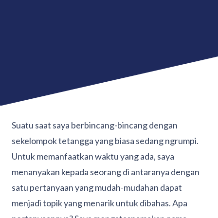
Suatu saat saya berbincang-bincang dengan
sekelompok tetangga yang biasa sedang ngrumpi.
Untuk memanfaatkan waktu yang ada, saya
menanyakan kepada seorang di antaranya dengan
satu pertanyaan yang mudah-mudahan dapat
menjadi topik yang menarik untuk dibahas. Apa