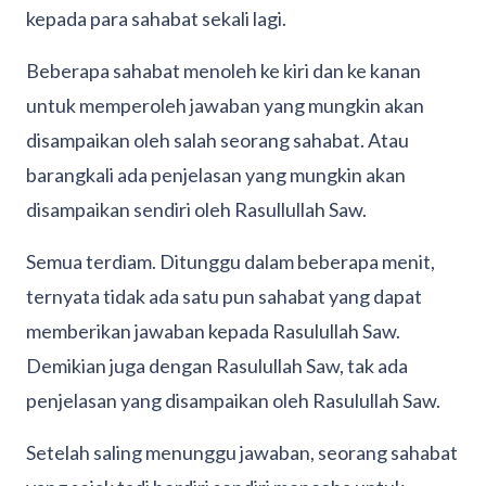
kepada para sahabat sekali lagi.
Beberapa sahabat menoleh ke kiri dan ke kanan
untuk memperoleh jawaban yang mungkin akan
disampaikan oleh salah seorang sahabat. Atau
barangkali ada penjelasan yang mungkin akan
disampaikan sendiri oleh Rasullullah Saw.
Semua terdiam. Ditunggu dalam beberapa menit,
ternyata tidak ada satu pun sahabat yang dapat
memberikan jawaban kepada Rasulullah Saw.
Demikian juga dengan Rasulullah Saw, tak ada
penjelasan yang disampaikan oleh Rasulullah Saw.
Setelah saling menunggu jawaban, seorang sahabat