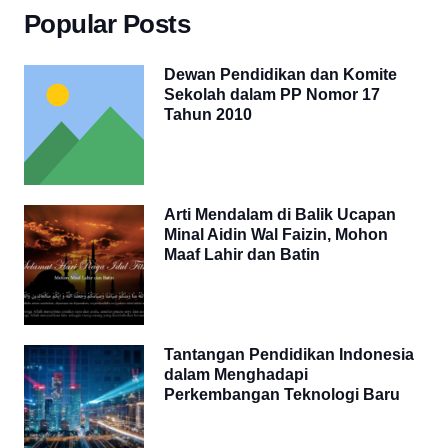
Popular Posts
Dewan Pendidikan dan Komite
Sekolah dalam PP Nomor 17
Tahun 2010
Arti Mendalam di Balik Ucapan
Minal Aidin Wal Faizin, Mohon
Maaf Lahir dan Batin
Tantangan Pendidikan Indonesia
dalam Menghadapi
Perkembangan Teknologi Baru