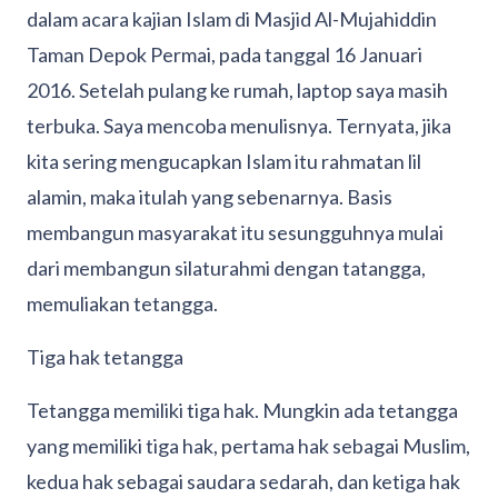
dalam acara kajian Islam di Masjid Al-Mujahiddin
Taman Depok Permai, pada tanggal 16 Januari
2016. Setelah pulang ke rumah, laptop saya masih
terbuka. Saya mencoba menulisnya. Ternyata, jika
kita sering mengucapkan Islam itu rahmatan lil
alamin, maka itulah yang sebenarnya. Basis
membangun masyarakat itu sesungguhnya mulai
dari membangun silaturahmi dengan tatangga,
memuliakan tetangga.
Tiga hak tetangga
Tetangga memiliki tiga hak. Mungkin ada tetangga
yang memiliki tiga hak, pertama hak sebagai Muslim,
kedua hak sebagai saudara sedarah, dan ketiga hak