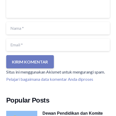
KIRIM KOMENTAR
Situs ini menggunakan Akismet untuk mengurangi spam.
Pelajari bagaimana data komentar Anda diproses
Popular Posts
Dewan Pendidikan dan Komite