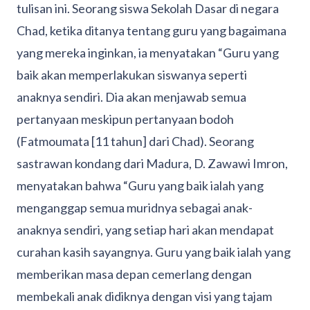
tulisan ini. Seorang siswa Sekolah Dasar di negara
Chad, ketika ditanya tentang guru yang bagaimana
yang mereka inginkan, ia menyatakan “Guru yang
baik akan memperlakukan siswanya seperti
anaknya sendiri. Dia akan menjawab semua
pertanyaan meskipun pertanyaan bodoh
(Fatmoumata [11 tahun] dari Chad). Seorang
sastrawan kondang dari Madura, D. Zawawi Imron,
menyatakan bahwa “Guru yang baik ialah yang
menganggap semua muridnya sebagai anak-
anaknya sendiri, yang setiap hari akan mendapat
curahan kasih sayangnya. Guru yang baik ialah yang
memberikan masa depan cemerlang dengan
membekali anak didiknya dengan visi yang tajam