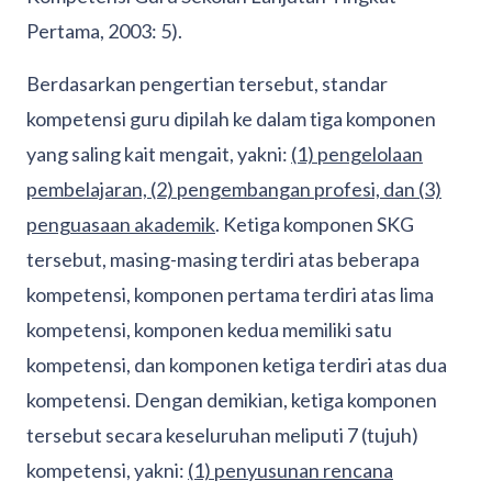
Pertama, 2003: 5).
Berdasarkan pengertian tersebut, standar
kompetensi guru dipilah ke dalam tiga komponen
yang saling kait mengait, yakni:
(1) pengelolaan
pembelajaran, (2) pengembangan profesi, dan (3)
penguasaan akademik
. Ketiga komponen SKG
tersebut, masing-masing terdiri atas beberapa
kompetensi, komponen pertama terdiri atas lima
kompetensi, komponen kedua memiliki satu
kompetensi, dan komponen ketiga terdiri atas dua
kompetensi. Dengan demikian, ketiga komponen
tersebut secara keseluruhan meliputi 7 (tujuh)
kompetensi, yakni:
(1) penyusunan rencana