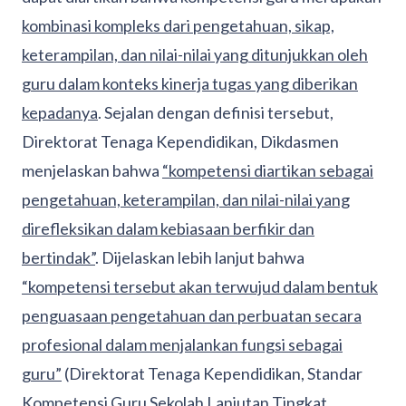
kombinasi kompleks dari pengetahuan, sikap,
keterampilan, dan nilai-nilai yang ditunjukkan oleh
guru dalam konteks kinerja tugas yang diberikan
kepadanya
. Sejalan dengan definisi tersebut,
Direktorat Tenaga Kependidikan, Dikdasmen
menjelaskan bahwa
“kompetensi diartikan sebagai
pengetahuan, keterampilan, dan nilai-nilai yang
direfleksikan dalam kebiasaan berfikir dan
bertindak”
. Dijelaskan lebih lanjut bahwa
“kompetensi tersebut akan terwujud dalam bentuk
penguasaan pengetahuan dan perbuatan secara
profesional dalam menjalankan fungsi sebagai
guru”
(Direktorat Tenaga Kependidikan, Standar
Kompetensi Guru Sekolah Lanjutan Tingkat