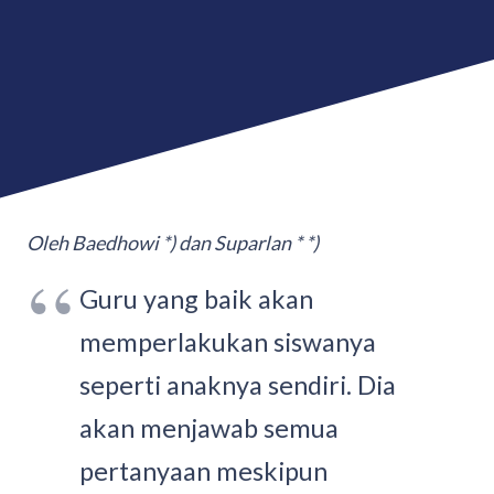
Oleh Baedhowi *) dan Suparlan * *)
Guru yang baik akan
memperlakukan siswanya
seperti anaknya sendiri. Dia
akan menjawab semua
pertanyaan meskipun