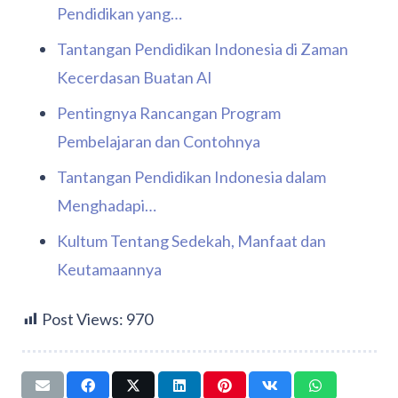
Pendidikan yang…
Tantangan Pendidikan Indonesia di Zaman
Kecerdasan Buatan AI
Pentingnya Rancangan Program
Pembelajaran dan Contohnya
Tantangan Pendidikan Indonesia dalam
Menghadapi…
Kultum Tentang Sedekah, Manfaat dan
Keutamaannya
Post Views:
970