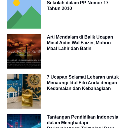
Sekolah dalam PP Nomor 17
Tahun 2010
Arti Mendalam di Balik Ucapan
Minal Aidin Wal Faizin, Mohon
Maaf Lahir dan Batin
7 Ucapan Selamat Lebaran untuk
Menaungi Idul Fitri Anda dengan
Kedamaian dan Kebahagiaan
Tantangan Pendidikan Indonesia
dalam Menghadapi