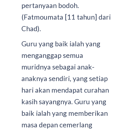
pertanyaan bodoh.
(Fatmoumata [11 tahun] dari
Chad).
Guru yang baik ialah yang
menganggap semua
muridnya sebagai anak-
anaknya sendiri, yang setiap
hari akan mendapat curahan
kasih sayangnya. Guru yang
baik ialah yang memberikan
masa depan cemerlang