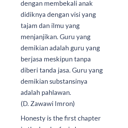
dengan membekali anak
didiknya dengan visi yang
tajam dan ilmu yang
menjanjikan. Guru yang
demikian adalah guru yang
berjasa meskipun tanpa
diberi tanda jasa. Guru yang
demikian substansinya
adalah pahlawan.
(D. Zawawi Imron)
Honesty is the first chapter