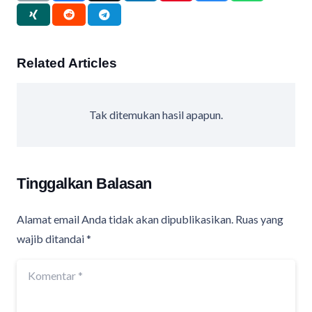
Related Articles
Tak ditemukan hasil apapun.
Tinggalkan Balasan
Alamat email Anda tidak akan dipublikasikan.
Ruas yang
wajib ditandai
*