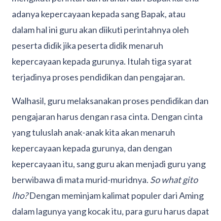
adanya kepercayaan kepada sang Bapak, atau
dalam hal ini guru akan diikuti perintahnya oleh
peserta didik jika peserta didik menaruh
kepercayaan kepada gurunya. Itulah tiga syarat
terjadinya proses pendidikan dan pengajaran.
Walhasil, guru melaksanakan proses pendidikan dan
pengajaran harus dengan rasa cinta. Dengan cinta
yang tuluslah anak-anak kita akan menaruh
kepercayaan kepada gurunya, dan dengan
kepercayaan itu, sang guru akan menjadi guru yang
berwibawa di mata murid-muridnya.
So what gito
lho?
Dengan meminjam kalimat populer dari Aming
dalam lagunya yang kocak itu, para guru harus dapat