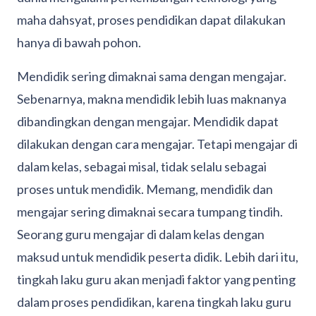
maha dahsyat, proses pendidikan dapat dilakukan
hanya di bawah pohon.
Mendidik sering dimaknai sama dengan mengajar.
Sebenarnya, makna mendidik lebih luas maknanya
dibandingkan dengan mengajar. Mendidik dapat
dilakukan dengan cara mengajar. Tetapi mengajar di
dalam kelas, sebagai misal, tidak selalu sebagai
proses untuk mendidik. Memang, mendidik dan
mengajar sering dimaknai secara tumpang tindih.
Seorang guru mengajar di dalam kelas dengan
maksud untuk mendidik peserta didik. Lebih dari itu,
tingkah laku guru akan menjadi faktor yang penting
dalam proses pendidikan, karena tingkah laku guru