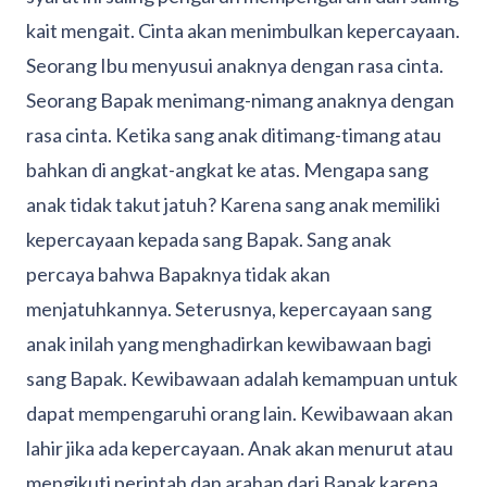
kait mengait. Cinta akan menimbulkan kepercayaan.
Seorang Ibu menyusui anaknya dengan rasa cinta.
Seorang Bapak menimang-nimang anaknya dengan
rasa cinta. Ketika sang anak ditimang-timang atau
bahkan di angkat-angkat ke atas. Mengapa sang
anak tidak takut jatuh? Karena sang anak memiliki
kepercayaan kepada sang Bapak. Sang anak
percaya bahwa Bapaknya tidak akan
menjatuhkannya. Seterusnya, kepercayaan sang
anak inilah yang menghadirkan kewibawaan bagi
sang Bapak. Kewibawaan adalah kemampuan untuk
dapat mempengaruhi orang lain. Kewibawaan akan
lahir jika ada kepercayaan. Anak akan menurut atau
mengikuti perintah dan arahan dari Bapak karena