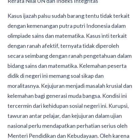
Rerata Nilai UN dan Indeks Integritas
Kasus ijazah palsu sudah barang tentu tidak terkait
dengan kemenangan putra putri Indonesia dalam
olimpiade sains dan matematika. Kasus inti terkait
dengan ranah afektif, ternyata tidak diperoleh
secara seimbang dengan ranah pengetahuan dalam
bidang sains dan matematika. Kelemahan peserta
didik di negeri ini memang soal sikap dan
moralitasnya. Kejujuran menjadi masalah krusial dan
kelemahan bagi generasi muda bangsa. Kondisi ini
tercermin dari kehidupan sosial negeri ini. Kurupsi,
tawuran antar pelajar, dan kejujuran dalam ujian
nasional perlu mendapatkan perhatian serius oleh
Menteri Pendidikan dan Kebudayaan. Oleh karena