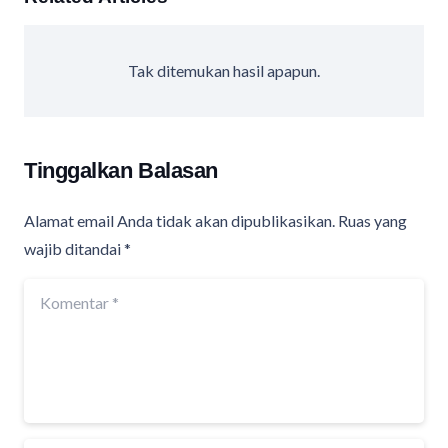
Tak ditemukan hasil apapun.
Tinggalkan Balasan
Alamat email Anda tidak akan dipublikasikan.
Ruas yang
wajib ditandai
*