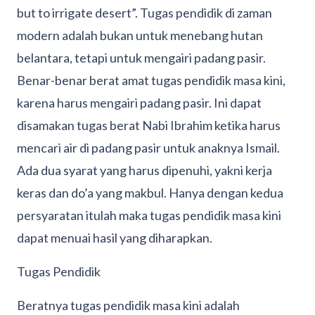
but to irrigate desert”. Tugas pendidik di zaman
modern adalah bukan untuk menebang hutan
belantara, tetapi untuk mengairi padang pasir.
Benar-benar berat amat tugas pendidik masa kini,
karena harus mengairi padang pasir. Ini dapat
disamakan tugas berat Nabi Ibrahim ketika harus
mencari air di padang pasir untuk anaknya Ismail.
Ada dua syarat yang harus dipenuhi, yakni kerja
keras dan do’a yang makbul. Hanya dengan kedua
persyaratan itulah maka tugas pendidik masa kini
dapat menuai hasil yang diharapkan.
Tugas Pendidik
Beratnya tugas pendidik masa kini adalah