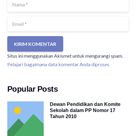
KIRIM KOMENTAR
Situs ini menggunakan Akismet untuk mengurangi spam.
Pelajari bagaimana data komentar Anda diproses
Popular Posts
Dewan Pendidikan dan Komite
Sekolah dalam PP Nomor 17
Tahun 2010