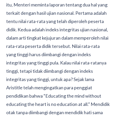
itu, Menteri meminta laporan tentang dua hal yang
terkait dengan hasil ujian nasional. Pertama adalah
tentu nilai rata-rata yang telah diperoleh peserta
didik. Kedua adalah indeks integritas ujian nasional,
dalam arti tingkat kejujuran dalam memperoleh nilai
rata-rata peserta didik tersebut. Nilai rata-rata
yang tinggi harus diimbangi dengan indeks
integritas yang tinggi pula. Kalau nilai rata-ratanya
tinggi, tetapi tidak diimbangi dengan indeks
integritas yang tinggi, untuk apa? Sejak lama
Aristitle telah mengingatkan para penggiat
pendidikan bahwa “Educating the mind without
educating the heart is no education at all.” Mendidik
otak tanpa diimbangi dengan mendidik hati sama