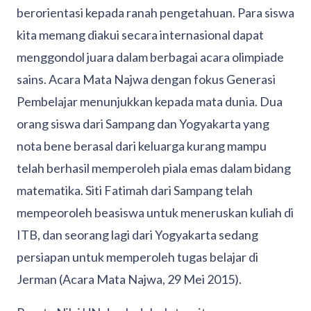
berorientasi kepada ranah pengetahuan. Para siswa
kita memang diakui secara internasional dapat
menggondol juara dalam berbagai acara olimpiade
sains. Acara Mata Najwa dengan fokus Generasi
Pembelajar menunjukkan kepada mata dunia. Dua
orang siswa dari Sampang dan Yogyakarta yang
nota bene berasal dari keluarga kurang mampu
telah berhasil memperoleh piala emas dalam bidang
matematika. Siti Fatimah dari Sampang telah
mempeoroleh beasiswa untuk meneruskan kuliah di
ITB, dan seorang lagi dari Yogyakarta sedang
persiapan untuk memperoleh tugas belajar di
Jerman (Acara Mata Najwa, 29 Mei 2015).