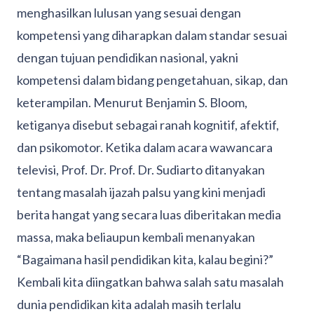
menghasilkan lulusan yang sesuai dengan
kompetensi yang diharapkan dalam standar sesuai
dengan tujuan pendidikan nasional, yakni
kompetensi dalam bidang pengetahuan, sikap, dan
keterampilan. Menurut Benjamin S. Bloom,
ketiganya disebut sebagai ranah kognitif, afektif,
dan psikomotor. Ketika dalam acara wawancara
televisi, Prof. Dr. Prof. Dr. Sudiarto ditanyakan
tentang masalah ijazah palsu yang kini menjadi
berita hangat yang secara luas diberitakan media
massa, maka beliaupun kembali menanyakan
“Bagaimana hasil pendidikan kita, kalau begini?”
Kembali kita diingatkan bahwa salah satu masalah
dunia pendidikan kita adalah masih terlalu