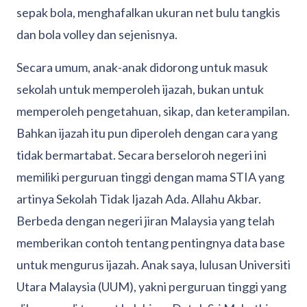
sepak bola, menghafalkan ukuran net bulu tangkis
dan bola volley dan sejenisnya.
Secara umum, anak-anak didorong untuk masuk
sekolah untuk memperoleh ijazah, bukan untuk
memperoleh pengetahuan, sikap, dan keterampilan.
Bahkan ijazah itu pun diperoleh dengan cara yang
tidak bermartabat. Secara berseloroh negeri ini
memiliki perguruan tinggi dengan mama STIA yang
artinya Sekolah Tidak Ijazah Ada. Allahu Akbar.
Berbeda dengan negeri jiran Malaysia yang telah
memberikan contoh tentang pentingnya data base
untuk mengurus ijazah. Anak saya, lulusan Universiti
Utara Malaysia (UUM), yakni perguruan tinggi yang