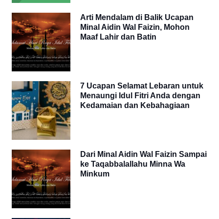
Arti Mendalam di Balik Ucapan
Minal Aidin Wal Faizin, Mohon
Maaf Lahir dan Batin
7 Ucapan Selamat Lebaran untuk
Menaungi Idul Fitri Anda dengan
Kedamaian dan Kebahagiaan
Dari Minal Aidin Wal Faizin Sampai
ke Taqabbalallahu Minna Wa
Minkum