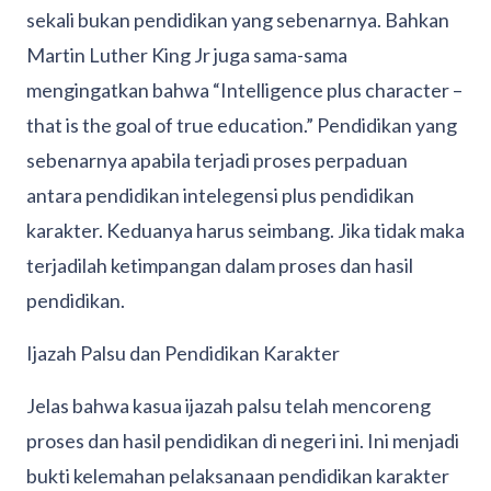
sekali bukan pendidikan yang sebenarnya. Bahkan
Martin Luther King Jr juga sama-sama
mengingatkan bahwa “Intelligence plus character –
that is the goal of true education.” Pendidikan yang
sebenarnya apabila terjadi proses perpaduan
antara pendidikan intelegensi plus pendidikan
karakter. Keduanya harus seimbang. Jika tidak maka
terjadilah ketimpangan dalam proses dan hasil
pendidikan.
Ijazah Palsu dan Pendidikan Karakter
Jelas bahwa kasua ijazah palsu telah mencoreng
proses dan hasil pendidikan di negeri ini. Ini menjadi
bukti kelemahan pelaksanaan pendidikan karakter