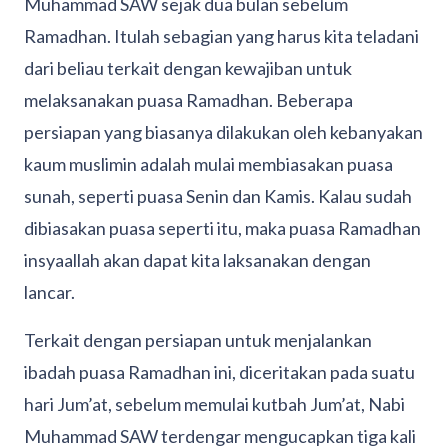
Muhammad SAW sejak dua bulan sebelum
Ramadhan. Itulah sebagian yang harus kita teladani
dari beliau terkait dengan kewajiban untuk
melaksanakan puasa Ramadhan. Beberapa
persiapan yang biasanya dilakukan oleh kebanyakan
kaum muslimin adalah mulai membiasakan puasa
sunah, seperti puasa Senin dan Kamis. Kalau sudah
dibiasakan puasa seperti itu, maka puasa Ramadhan
insyaallah akan dapat kita laksanakan dengan
lancar.
Terkait dengan persiapan untuk menjalankan
ibadah puasa Ramadhan ini, diceritakan pada suatu
hari Jum’at, sebelum memulai kutbah Jum’at, Nabi
Muhammad SAW terdengar mengucapkan tiga kali