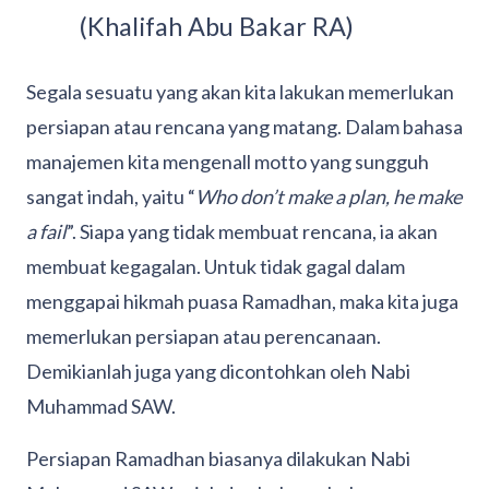
(Khalifah Abu Bakar RA)
Segala sesuatu yang akan kita lakukan memerlukan
persiapan atau rencana yang matang. Dalam bahasa
manajemen kita mengenall motto yang sungguh
sangat indah, yaitu “
Who don’t make a plan, he make
a fail
”. Siapa yang tidak membuat rencana, ia akan
membuat kegagalan. Untuk tidak gagal dalam
menggapai hikmah puasa Ramadhan, maka kita juga
memerlukan persiapan atau perencanaan.
Demikianlah juga yang dicontohkan oleh Nabi
Muhammad SAW.
Persiapan Ramadhan biasanya dilakukan Nabi