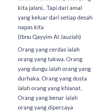
kita jalani.. Tapi dari amal
yang keluar dari setiap desah
napas kita
(Ibnu Qayyim Al Jauziah)
Orang yang cerdas ialah
orang yang takwa. Orang
yang dungu ialah orang yang
durhaka. Orang yang dusta
ialah orang yang khianat.
Orang yang benar ialah
orang yang dipercaya