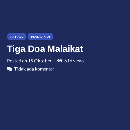
ARTIKEL
PENDIDIKAN
Tiga Doa Malaikat
Posted on
15 Oktober
616
views
Tidak ada komentar