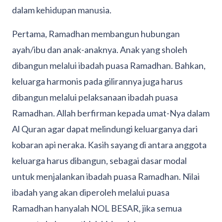
dalam kehidupan manusia.
Pertama, Ramadhan membangun hubungan
ayah/ibu dan anak-anaknya. Anak yang sholeh
dibangun melalui ibadah puasa Ramadhan. Bahkan,
keluarga harmonis pada gilirannya juga harus
dibangun melalui pelaksanaan ibadah puasa
Ramadhan. Allah berfirman kepada umat-Nya dalam
Al Quran agar dapat melindungi keluarganya dari
kobaran api neraka. Kasih sayang di antara anggota
keluarga harus dibangun, sebagai dasar modal
untuk menjalankan ibadah puasa Ramadhan. Nilai
ibadah yang akan diperoleh melalui puasa
Ramadhan hanyalah NOL BESAR, jika semua