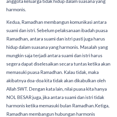
anggota keluarga tidak hidup dalam suasana yang
harmonis.
Kedua, Ramadhan membangun komunikasi antara
suami dan istri. Sebelum pelaksanaan ibadah puasa
Ramadhan, antara suami dan istri pasti juga harus
hidup dalam suasana yang harmonis. Masalah yang
mungkin saja terjadi antara suami dan istri harus
segera dapat diselesaikan secara tuntas ketika akan
memasuki puasa Ramadhan. Kalau tidak, maka
akibatnya doa-doa kita tidak akan dikabulkan oleh
Allah SWT. Dengan kata lain, nilai puasa kita hanya
NOL BESAR juga, jika antara suami dan istri tidak
harmonis ketika memasuki bulan Ramadhan.Ketiga,
Ramadhan membangun hubungan harmonis