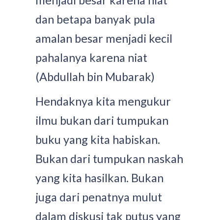
dan betapa banyak pula
amalan besar menjadi kecil
pahalanya karena niat
(Abdullah bin Mubarak)
Hendaknya kita mengukur
ilmu bukan dari tumpukan
buku yang kita habiskan.
Bukan dari tumpukan naskah
yang kita hasilkan. Bukan
juga dari penatnya mulut
dalam diskusi tak putus yang