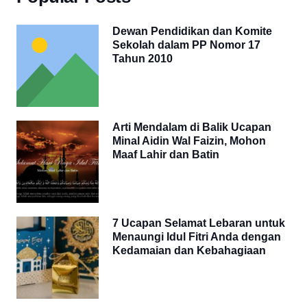
Dewan Pendidikan dan Komite
Sekolah dalam PP Nomor 17
Tahun 2010
Arti Mendalam di Balik Ucapan
Minal Aidin Wal Faizin, Mohon
Maaf Lahir dan Batin
7 Ucapan Selamat Lebaran untuk
Menaungi Idul Fitri Anda dengan
Kedamaian dan Kebahagiaan