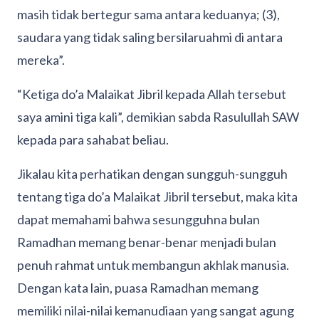
masih tidak bertegur sama antara keduanya; (3),
saudara yang tidak saling bersilaruahmi di antara
mereka”.
“Ketiga do’a Malaikat Jibril kepada Allah tersebut
saya amini tiga kali”, demikian sabda Rasulullah SAW
kepada para sahabat beliau.
Jikalau kita perhatikan dengan sungguh-sungguh
tentang tiga do’a Malaikat Jibril tersebut, maka kita
dapat memahami bahwa sesungguhna bulan
Ramadhan memang benar-benar menjadi bulan
penuh rahmat untuk membangun akhlak manusia.
Dengan kata lain, puasa Ramadhan memang
memiliki nilai-nilai kemanudiaan yang sangat agung