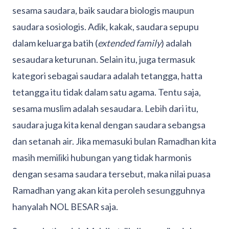
sesama saudara, baik saudara biologis maupun
saudara sosiologis. Adik, kakak, saudara sepupu
dalam keluarga batih (
extended family
) adalah
sesaudara keturunan. Selain itu, juga termasuk
kategori sebagai saudara adalah tetangga, hatta
tetangga itu tidak dalam satu agama. Tentu saja,
sesama muslim adalah sesaudara. Lebih dari itu,
saudara juga kita kenal dengan saudara sebangsa
dan setanah air. Jika memasuki bulan Ramadhan kita
masih memiliki hubungan yang tidak harmonis
dengan sesama saudara tersebut, maka nilai puasa
Ramadhan yang akan kita peroleh sesungguhnya
hanyalah NOL BESAR saja.