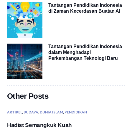
Tantangan Pendidikan Indonesia
di Zaman Kecerdasan Buatan AI
Tantangan Pendidikan Indonesia
dalam Menghadapi
Perkembangan Teknologi Baru
Other Posts
ARTIKEL
,
BUDAYA
,
DUNIA ISLAM
,
PENDIDIKAN
Hadist Semangkuk Kuah