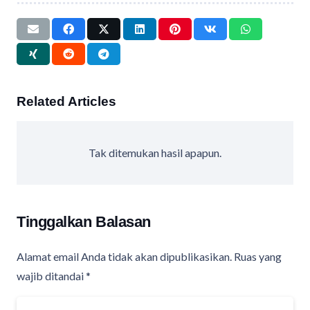
Related Articles
Tak ditemukan hasil apapun.
Tinggalkan Balasan
Alamat email Anda tidak akan dipublikasikan.
Ruas yang
wajib ditandai
*