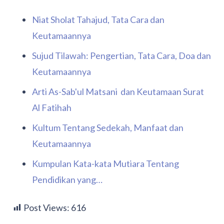
Niat Sholat Tahajud, Tata Cara dan
Keutamaannya
Sujud Tilawah: Pengertian, Tata Cara, Doa dan
Keutamaannya
Arti As-Sab'ul Matsani dan Keutamaan Surat
Al Fatihah
Kultum Tentang Sedekah, Manfaat dan
Keutamaannya
Kumpulan Kata-kata Mutiara Tentang
Pendidikan yang…
Post Views:
616