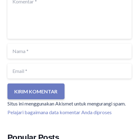
KIRIM KOMENTAR
Situs ini menggunakan Akismet untuk mengurangi spam.
Pelajari bagaimana data komentar Anda diproses
Popular Posts