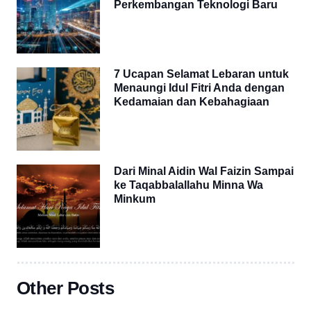
Perkembangan Teknologi Baru
7 Ucapan Selamat Lebaran untuk
Menaungi Idul Fitri Anda dengan
Kedamaian dan Kebahagiaan
Dari Minal Aidin Wal Faizin Sampai
ke Taqabbalallahu Minna Wa
Minkum
Other Posts