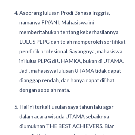
Aseorang lulusan Prodi Bahasa Inggris,
namanya FIYANI. Mahasiswa ini
memberitahukan tentang keberhasilannya
LULUS PLPG dan telah memperoleh sertifikat
pendidik profesional. Sayangnya, mahasiswa
ini lulus PLPG di UHAMKA, bukan di UTAMA.
Jadi, mahasiswa lulusan UTAMA tidak dapat
dianggap rendah, dan hanya dapat dilihat
dengan sebelah mata.
Hal ini terkait usulan saya tahun lalu agar
dalam acara wisuda UTAMA sebaiknya
diumuknan THE BEST ACHIEVERS. Biar