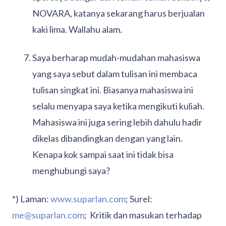
NOVARA, katanya sekarang harus berjualan
kaki lima. Wallahu alam.
Saya berharap mudah-mudahan mahasiswa
yang saya sebut dalam tulisan ini membaca
tulisan singkat ini. Biasanya mahasiswa ini
selalu menyapa saya ketika mengikuti kuliah.
Mahasiswa ini juga sering lebih dahulu hadir
dikelas dibandingkan dengan yang lain.
Kenapa kok sampai saat ini tidak bisa
menghubungi saya?
*) Laman:
www.suparlan.com
; Surel:
me@suparlan.com
; Kritik dan masukan terhadap