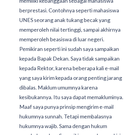
memiliki kebanggaan sebagai mahasiswa
berprestasi. Contohnya seperti mahasiswa
UNES seorang anak tukang becak yang
memperoleh nilai tertinggi, sampai akhirnya
memperoleh beasiswa di luar negeri.
Pemikiran seperti ini sudah saya sampaikan
kepada Bapak Dekan. Saya tidak sampaikan
kepada Rektor, karena beberapa kali e-mail
yang saya kirim kepada orang penting jarang
dibalas. Maklum umumnya karena
kesibukannya. Itu saya dapat memakluminya.
Maaf saya punya prinsip mengirim e-mail
hukumnya sunnah. Tetapi membalasnya
hukumnya wajib. Sama dengan hukum