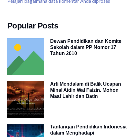
Pelajari bagaimana data komentar Anda diproses
Popular Posts
Dewan Pendidikan dan Komite
Sekolah dalam PP Nomor 17
Tahun 2010
Arti Mendalam di Balik Ucapan
Minal Aidin Wal Faizin, Mohon
Maaf Lahir dan Batin
Tantangan Pendidikan Indonesia
dalam Menghadapi