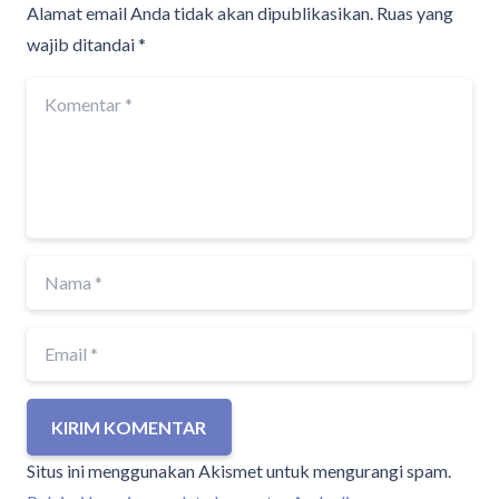
Alamat email Anda tidak akan dipublikasikan.
Ruas yang
wajib ditandai
*
KIRIM KOMENTAR
Situs ini menggunakan Akismet untuk mengurangi spam.