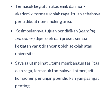
Termasuk kegiatan akademik dan non-
akademik, termasuk olah raga. Itulah sebabnya
perlu dibuat non-smoking area.
Kesimpulannya, tujuan pendidikan (
learning
outcomes
) diperoleh dari proses semua
kegiatan yang dirancang oleh sekolah atau
universitas.
Saya salut melihat Utama membangun fasilitas
olah raga, termasuk footsalnya. Ini menjadi
komponen penunjang pendidikan yang sangat
penting.