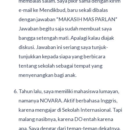
membalas salam. Saya pikir sama dengan kirim
e-mail ke Mendikbud, baru sekali dibalas
dengan jawaban “MAKASIH MAS PARLAN”
Jawaban begitu saja sudah membuat saya
bangga setengah mati. Apalagi kalau diajak
diskusi. Jawaban ini seriang saya tunjuk-
tunjukkan kepada siapa yang berbicara
tentang sekolah sebagai tempat yang
menyenangkan bagi anak.
Tahun lalu, saya memiliki mahasiswa lumayan,
namanya NOVARA. Aktif berbahasa Inggris,
karena mengajar di Sekolah Internasional. Tapi
malang nasibnya, karena DO entah karena
apa. Saya dengar dari teman-teman dekatnya,