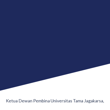
Ketua Dewan Pembina Universitas Tama Jagakarsa,