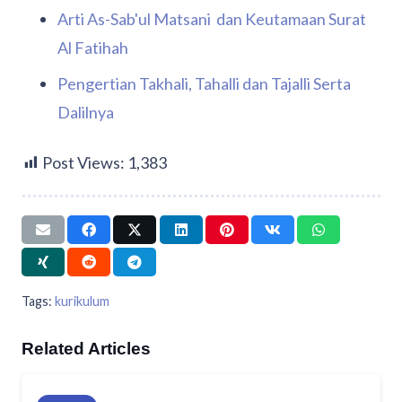
Arti As-Sab'ul Matsani dan Keutamaan Surat
Al Fatihah
Pengertian Takhali, Tahalli dan Tajalli Serta
Dalilnya
Post Views:
1,383
Tags:
kurikulum
Related Articles