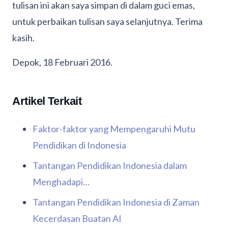
tulisan ini akan saya simpan di dalam guci emas,
untuk perbaikan tulisan saya selanjutnya. Terima
kasih.
Depok, 18 Februari 2016.
Artikel Terkait
Faktor-faktor yang Mempengaruhi Mutu
Pendidikan di Indonesia
Tantangan Pendidikan Indonesia dalam
Menghadapi…
Tantangan Pendidikan Indonesia di Zaman
Kecerdasan Buatan AI