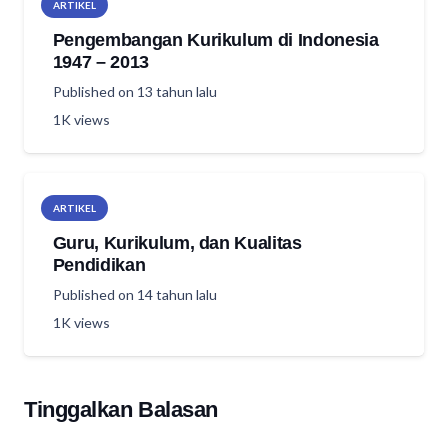
ARTIKEL
Pengembangan Kurikulum di Indonesia
1947 – 2013
Published on
13 tahun lalu
1K
views
ARTIKEL
Guru, Kurikulum, dan Kualitas
Pendidikan
Published on
14 tahun lalu
1K
views
Tinggalkan Balasan