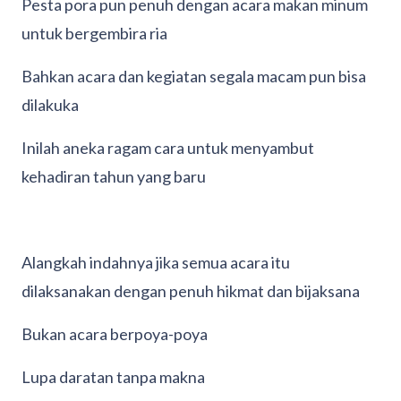
Pesta pora pun penuh dengan acara makan minum
untuk bergembira ria
Bahkan acara dan kegiatan segala macam pun bisa
dilakuka
Inilah aneka ragam cara untuk menyambut
kehadiran tahun yang baru
Alangkah indahnya jika semua acara itu
dilaksanakan dengan penuh hikmat dan bijaksana
Bukan acara berpoya-poya
Lupa daratan tanpa makna