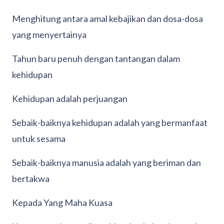
Menghitung antara amal kebajikan dan dosa-dosa
yang menyertainya
Tahun baru penuh dengan tantangan dalam
kehidupan
Kehidupan adalah perjuangan
Sebaik-baiknya kehidupan adalah yang bermanfaat
untuk sesama
Sebaik-baiknya manusia adalah yang beriman dan
bertakwa
Kepada Yang Maha Kuasa