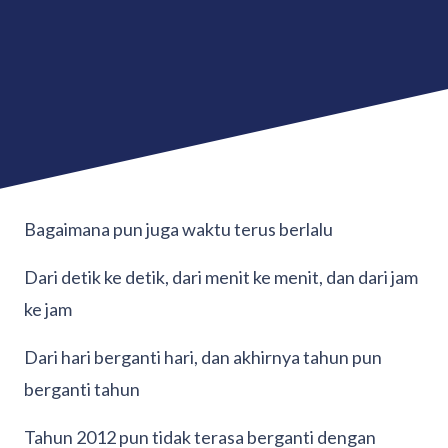
Bagaimana pun juga waktu terus berlalu
Dari detik ke detik, dari menit ke menit, dan dari jam
ke jam
Dari hari berganti hari, dan akhirnya tahun pun
berganti tahun
Tahun 2012 pun tidak terasa berganti dengan