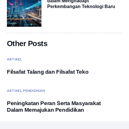
dalam Menghadapi
Perkembangan Teknologi Baru
Other Posts
ARTIKEL
Filsafat Talang dan Filsafat Teko
ARTIKEL
,
PENDIDIKAN
Peningkatan Peran Serta Masyarakat
Dalam Memajukan Pendidikan
ARTIKEL
,
PENDIDIKAN