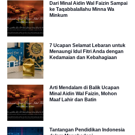
Dari Minal Aidin Wal Faizin Sampai
ke Taqabbalallahu Minna Wa
Minkum
7 Ucapan Selamat Lebaran untuk
Menaungi Idul Fitri Anda dengan
Kedamaian dan Kebahagiaan
Arti Mendalam di Balik Ucapan
Minal Aidin Wal Faizin, Mohon
Maaf Lahir dan Batin
Tantangan Pendidikan Indonesia