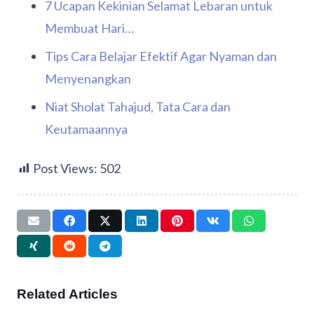
7 Ucapan Kekinian Selamat Lebaran untuk
Membuat Hari…
Tips Cara Belajar Efektif Agar Nyaman dan
Menyenangkan
Niat Sholat Tahajud, Tata Cara dan
Keutamaannya
Post Views:
502
Related Articles