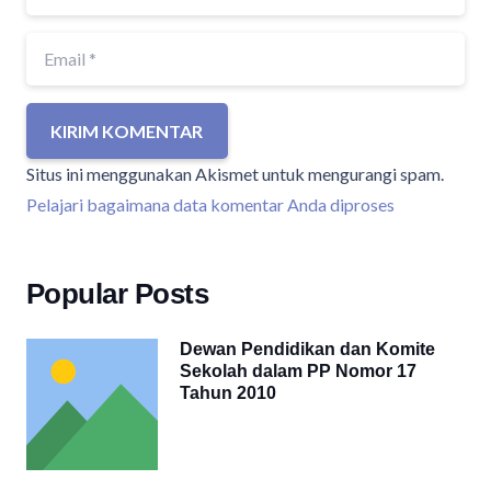
KIRIM KOMENTAR
Situs ini menggunakan Akismet untuk mengurangi spam.
Pelajari bagaimana data komentar Anda diproses
Popular Posts
Dewan Pendidikan dan Komite
Sekolah dalam PP Nomor 17
Tahun 2010