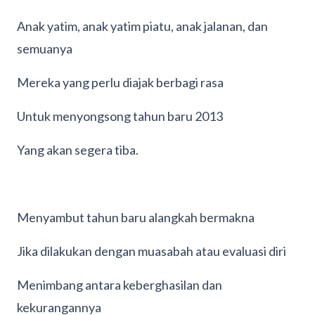
Anak yatim, anak yatim piatu, anak jalanan, dan
semuanya
Mereka yang perlu diajak berbagi rasa
Untuk menyongsong tahun baru 2013
Yang akan segera tiba.
Menyambut tahun baru alangkah bermakna
Jika dilakukan dengan muasabah atau evaluasi diri
Menimbang antara keberghasilan dan
kekurangannya