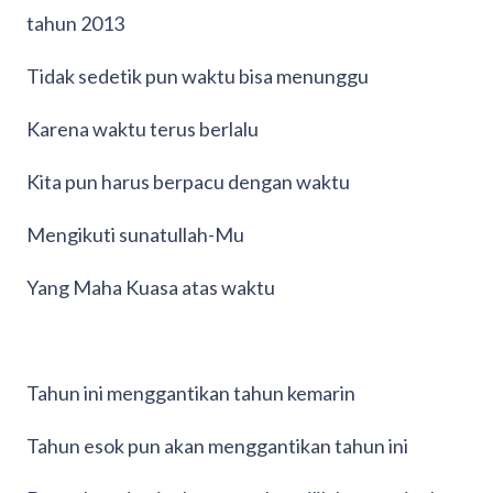
tahun 2013
Tidak sedetik pun waktu bisa menunggu
Karena waktu terus berlalu
Kita pun harus berpacu dengan waktu
Mengikuti sunatullah-Mu
Yang Maha Kuasa atas waktu
Tahun ini menggantikan tahun kemarin
Tahun esok pun akan menggantikan tahun ini