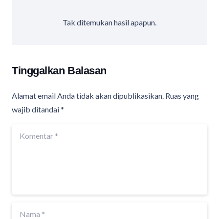
Tak ditemukan hasil apapun.
Tinggalkan Balasan
Alamat email Anda tidak akan dipublikasikan.
Ruas yang
wajib ditandai
*