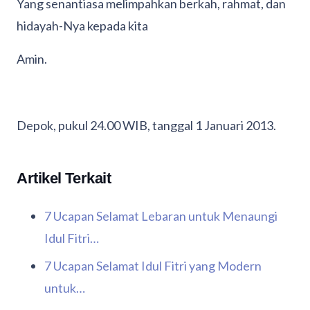
Yang senantiasa melimpahkan berkah, rahmat, dan
hidayah-Nya kepada kita
Amin.
Depok, pukul 24.00 WIB, tanggal 1 Januari 2013.
Artikel Terkait
7 Ucapan Selamat Lebaran untuk Menaungi
Idul Fitri…
7 Ucapan Selamat Idul Fitri yang Modern
untuk…