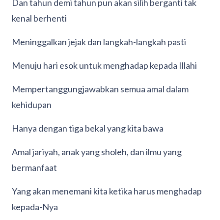
Dan tahun demi tahun pun akan silih berganti tak
kenal berhenti
Meninggalkan jejak dan langkah-langkah pasti
Menuju hari esok untuk menghadap kepada Illahi
Mempertanggungjawabkan semua amal dalam
kehidupan
Hanya dengan tiga bekal yang kita bawa
Amal jariyah, anak yang sholeh, dan ilmu yang
bermanfaat
Yang akan menemani kita ketika harus menghadap
kepada-Nya