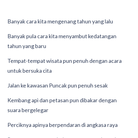
Banyak cara kita mengenang tahun yang lalu
Banyak pula cara kita menyambut kedatangan
tahun yang baru
Tempat-tempat wisata pun penuh dengan acara
untuk bersuka cita
Jalan ke kawasan Puncak pun penuh sesak
Kembang api dan petasan pun dibakar dengan
suara bergelegar
Perciknya apinya berpendaran di angkasa raya