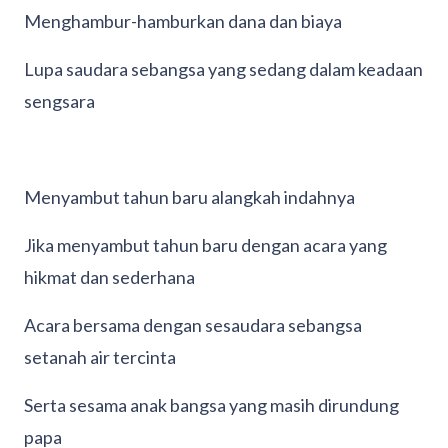
Menghambur-hamburkan dana dan biaya
Lupa saudara sebangsa yang sedang dalam keadaan
sengsara
Menyambut tahun baru alangkah indahnya
Jika menyambut tahun baru dengan acara yang
hikmat dan sederhana
Acara bersama dengan sesaudara sebangsa
setanah air tercinta
Serta sesama anak bangsa yang masih dirundung
papa