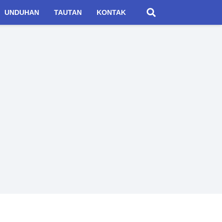
UNDUHAN
TAUTAN
KONTAK