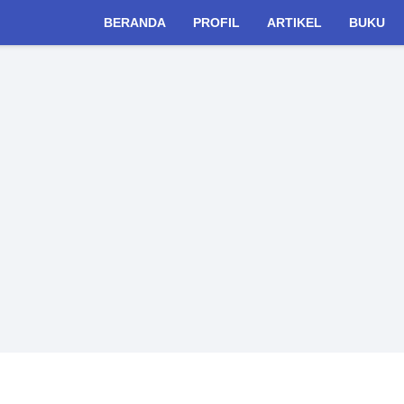
BERANDA
PROFIL
ARTIKEL
BUKU