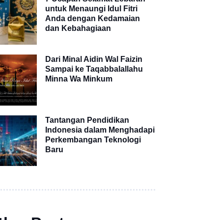
untuk Menaungi Idul Fitri
Anda dengan Kedamaian
dan Kebahagiaan
Dari Minal Aidin Wal Faizin
Sampai ke Taqabbalallahu
Minna Wa Minkum
Tantangan Pendidikan
Indonesia dalam Menghadapi
Perkembangan Teknologi
Baru