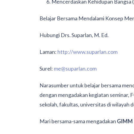
Mencerdaskan Kehidupan Bangsa 
Belajar Bersama Mendalami Konsep Me
Hubungi Drs. Suparlan, M. Ed.
Laman:
http://www.suparlan.com
Surel:
me@suparlan.com
Narasumber untuk belajar bersama men
dengan mengadakan kegiatan seminar, F
sekolah, fakultas, universitas di wilayah 
Mari bersama-sama mengadakan
GIMM (