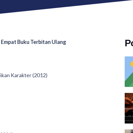
P
, Empat Buku Terbitan Ulang
ikan Karakter (2012)