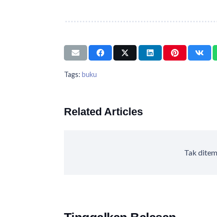
Tags:
buku
Related Articles
Tak ditem