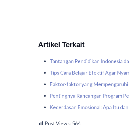
Artikel Terkait
Tantangan Pendidikan Indonesia 
Tips Cara Belajar Efektif Agar N
Faktor-faktor yang Mempengaruhi 
Pentingnya Rancangan Program Pe
Kecerdasan Emosional: Apa Itu da
Post Views:
564