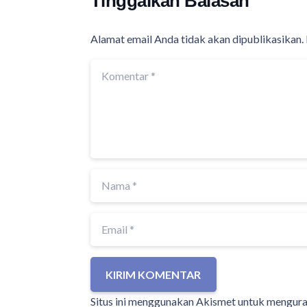
Tinggalkan Balasan
Alamat email Anda tidak akan dipublikasikan.
KIRIM KOMENTAR
Situs ini menggunakan Akismet untuk mengur