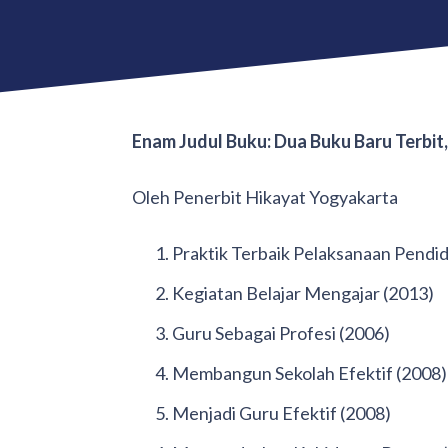
Enam Judul Buku: Dua Buku Baru Terbit
Oleh Penerbit Hikayat Yogyakarta
Praktik Terbaik Pelaksanaan Pendid
Kegiatan Belajar Mengajar (2013)
Guru Sebagai Profesi (2006)
Membangun Sekolah Efektif (2008)
Menjadi Guru Efektif (2008)